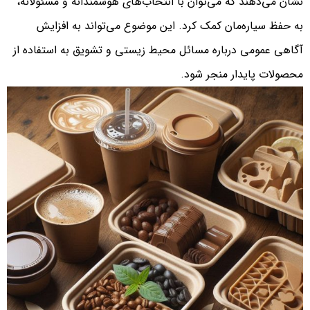
نشان می‌دهند که می‌توان با انتخاب‌های هوشمندانه و مسئولانه،
به حفظ سیاره‌مان کمک کرد. این موضوع می‌تواند به افزایش
آگاهی عمومی درباره مسائل محیط زیستی و تشویق به استفاده از
محصولات پایدار منجر شود.