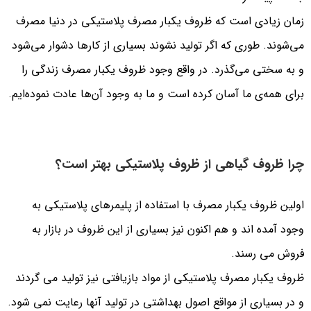
زمان زیادی است که ظروف یکبار مصرف پلاستیکی در دنیا مصرف
می‌شوند. طوری که اگر تولید نشوند بسیاری از کارها دشوار می‌شود
و به سختی می‌گذرد. در واقع وجود ظروف یکبار مصرف زندگی را
برای همه‌ی ما آسان کرده است و ما به وجود آن‌ها عادت نموده‌ایم.
چرا ظروف گیاهی از ظروف پلاستیکی بهتر است؟
اولین ظروف یکبار مصرف با استفاده از پلیمرهای پلاستیکی به
وجود آمده اند و هم اکنون نیز بسیاری از این ظروف در بازار به
فروش می رسند.
ظروف یکبار مصرف پلاستیکی از مواد بازیافتی نیز تولید می گردند
و در بسیاری از مواقع اصول بهداشتی در تولید آنها رعایت نمی شود.