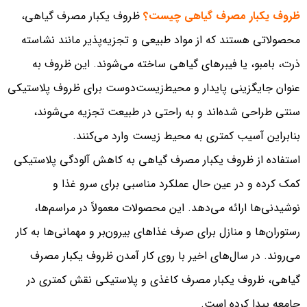
ظروف یکبار مصرف گیاهی چیست؟
ظروف یکبار مصرف گیاهی،
محصولاتی هستند که از مواد طبیعی و تجزیه‌پذیر مانند نشاسته
ذرت، بامبو، یا فیبرهای گیاهی ساخته می‌شوند. این ظروف به
عنوان جایگزینی پایدار و محیط‌زیست‌دوست برای ظروف پلاستیکی
سنتی طراحی شده‌اند و به راحتی در طبیعت تجزیه می‌شوند،
بنابراین آسیب کمتری به محیط زیست وارد می‌کنند.
استفاده از ظروف یکبار مصرف گیاهی به کاهش آلودگی پلاستیکی
کمک کرده و در عین حال عملکرد مناسبی برای سرو غذا و
نوشیدنی‌ها ارائه می‌دهد. این محصولات معمولاً در مراسم‌ها،
رستوران‌ها و منازل برای صرف غذاهای بیرون‌بر و مهمانی‌ها به کار
می‌روند. در سال‌های اخیر با روی کار آمدن ظروف یکبار مصرف
گیاهی، ظروف یکبار مصرف کاغذی و پلاستیکی نقش کمتری در
جامعه پیدا کرده‌ است.