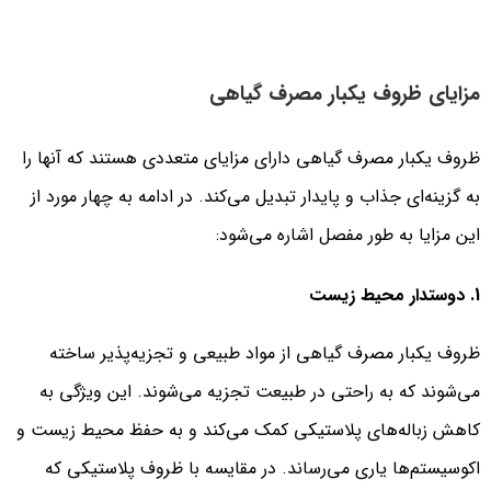
مزایای ظروف یکبار مصرف گیاهی
ظروف یکبار مصرف گیاهی دارای مزایای متعددی هستند که آنها را
به گزینه‌ای جذاب و پایدار تبدیل می‌کند. در ادامه به چهار مورد از
این مزایا به طور مفصل اشاره می‌شود:
1. دوستدار محیط زیست
ظروف یکبار مصرف گیاهی از مواد طبیعی و تجزیه‌پذیر ساخته
می‌شوند که به راحتی در طبیعت تجزیه می‌شوند. این ویژگی به
کاهش زباله‌های پلاستیکی کمک می‌کند و به حفظ محیط زیست و
اکوسیستم‌ها یاری می‌رساند. در مقایسه با ظروف پلاستیکی که