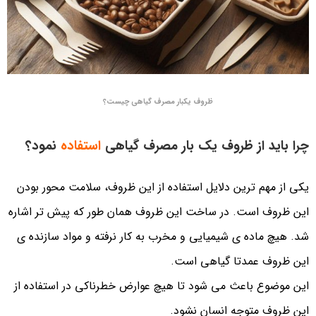
ظروف یکبار مصرف گیاهی چیست؟
چرا باید از ظروف یک بار مصرف گیاهی
استفاده
نمود؟
یکی از مهم ترین دلایل استفاده از این ظروف، سلامت محور بودن
این ظروف است. در ساخت این ظروف همان طور که پیش تر اشاره
شد. هیچ ماده ی شیمیایی و مخرب به کار نرفته و مواد سازنده ی
این ظروف عمدتا گیاهی است.
این موضوع باعث می شود تا هیچ عوارض خطرناکی در استفاده از
این ظروف متوجه انسان نشود.