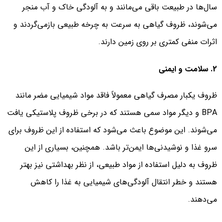
سال‌ها در طبیعت باقی می‌مانند و به آلودگی خاک و آب منجر
می‌شوند، ظروف گیاهی به سرعت به چرخه طبیعی بازمی‌گردند و
اثرات منفی کمتری بر روی زمین دارند.
2. سلامت و ایمنی
ظروف یکبار مصرف گیاهی معمولاً فاقد مواد شیمیایی مضر مانند
BPA و دیگر مواد سمی هستند که در برخی ظروف پلاستیکی یافت
می‌شوند. این موضوع باعث می‌شود که استفاده از این ظروف برای
سرو غذا و نوشیدنی‌ها ایمن‌تر باشد. همچنین، بسیاری از این
ظروف به دلیل استفاده از مواد طبیعی، از نظر بهداشتی نیز بهتر
هستند و خطر انتقال آلودگی‌های شیمیایی به غذا را کاهش
می‌دهند.