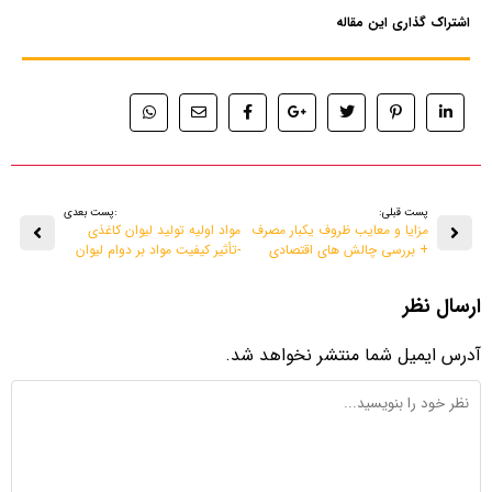
اشتراک گذاری این مقاله
پست قبلی:
:پست بعدی
مزایا و معایب ظروف یکبار مصرف
مواد اولیه تولید لیوان کاغذی
+ بررسی چالش‌ های اقتصادی
-تأثیر کیفیت مواد بر دوام لیوان
ارسال نظر
آدرس ایمیل شما منتشر نخواهد شد.