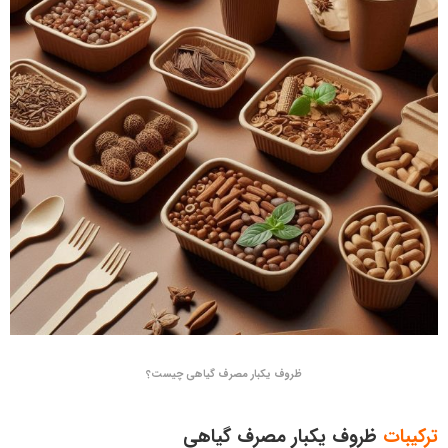
ظروف یکبار مصرف گیاهی چیست؟
ترکیبات
ظروف یکبار مصرف گیاهی