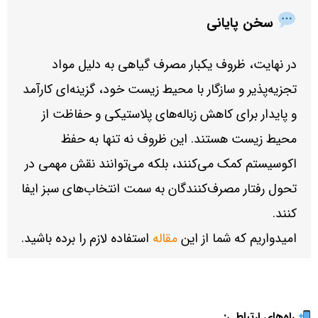
سخن پایانی
در نهایت، ظروف یکبار مصرف گیاهی به دلیل مواد
تجزیه‌پذیر و سازگار با محیط زیست خود، گزینه‌ای کارآمد
و پایدار برای کاهش زباله‌های پلاستیکی و حفاظت از
محیط زیست هستند. این ظروف نه تنها به حفظ
اکوسیستم کمک می‌کنند، بلکه می‌توانند نقش مهمی در
تحول رفتار مصرف‌کنندگان به سمت انتخاب‌های سبز ایفا
کنند.
امیدواریم که شما از این
مقاله
استفاده لازم را برده باشید.
راه‌های ارتباطی: