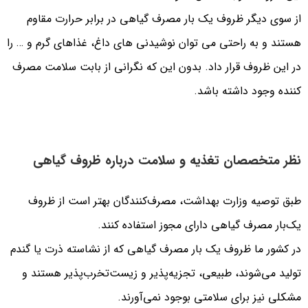
از سوی دیگر ظروف یک بار مصرف گیاهی در برابر حرارت مقاوم
هستند و به راحتی می توان نوشیدنی های داغ، غذاهای گرم و … را
در این ظروف قرار داد. بدون این که نگرانی از بابت سلامت مصرف
کننده وجود داشته باشد.
نظر متخصصان تغذیه و سلامت درباره ظروف گیاهی
طبق توصیه وزارت بهداشت، مصرف‌کنندگان بهتر است از ظروف
یک‌بار مصرف گیاهی دارای مجوز استفاده کنند.
در کشور ما ظروف یک‌ بار مصرف گیاهی که از نشاسته ذرت یا گندم
تولید می‌شوند، طبیعی، تجزیه‌پذیر و زیست‌تخرب‌پذیر هستند و
مشکلی نیز برای سلامتی بوجود نمی‌آورند.