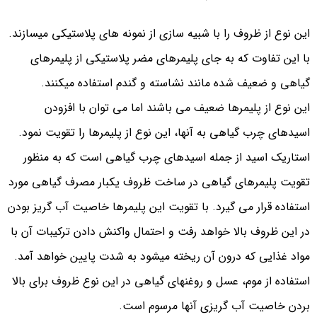
این نوع از ظروف را با شبیه­ سازی از نمونه­ های پلاستیکی می­سازند.
با این تفاوت که به جای پلیمرهای مضر پلاستیکی از پلیمرهای
گیاهی و ضعیف شده مانند نشاسته و گندم استفاده می­کنند.
این نوع از پلیمرها ضعیف می­ باشند اما می­ توان با افزودن
اسیدهای چرب گیاهی به آنها، این نوع از پلیمرها را تقویت نمود.
استاریک اسید از جمله اسیدهای چرب گیاهی است که به منظور
تقویت پلیمرهای گیاهی در ساخت ظروف یکبار مصرف گیاهی مورد
استفاده قرار می­ گیرد. با تقویت این پلیمرها خاصیت آب گریز بودن
در این ظروف بالا خواهد رفت و احتمال واکنش دادن ترکیبات آن با
مواد غذایی که درون آن ریخته می­شود به شدت پایین خواهد آمد.
استفاده از موم، عسل و روغن­های گیاهی در این نوع ظروف برای بالا
بردن خاصیت آب گریزی آنها مرسوم است.