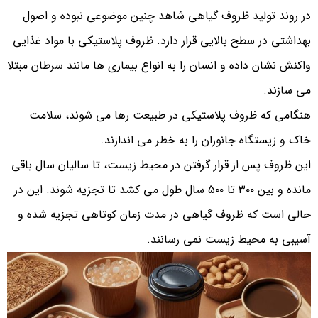
در روند تولید ظروف گیاهی شاهد چنین موضوعی نبوده و اصول
بهداشتی در سطح بالایی قرار دارد. ظروف پلاستیکی با مواد غذایی
واکنش نشان داده و انسان را به انواع بیماری ها مانند سرطان مبتلا
می سازند.
هنگامی که ظروف پلاستیکی در طبیعت رها می شوند، سلامت
خاک و زیستگاه جانوران را به خطر می اندازند.
این ظروف پس از قرار گرفتن در محیط زیست، تا سالیان سال باقی
مانده و بین ۳۰۰ تا ۵۰۰ سال طول می کشد تا تجزیه شوند. این در
حالی است که ظروف گیاهی در مدت زمان کوتاهی تجزیه شده و
آسیبی به محیط زیست نمی رسانند.