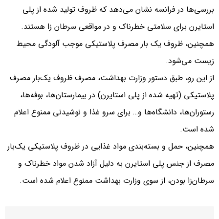
بررسی‌ها در فرانسه نشان می‌دهد که ظروف تولید شده از پلی
استایرن برای سلامتی خطرناک و در مواقعی سرطان‌ زا هستند.
همچنین، ظروف یک‌ بار مصرف پلاستیکی موجب آلودگی محیط
زیست می‌شود.
از این رو، طبق دستور وزارت بهداشت، مصرف ظروف یک‌بار مصرف
پلاستیکی (تهیه شده از پلی استایرن) در بیمارستان‌ها، بوفه‌ها،
رستوران‌ها، دانشگاه‌ها و… برای سرو غذا و نوشیدنی ممنوع اعلام
شده است.
همچنین، حمل و بسته‌بندی مواد غذایی در ظروف پلاستیکی یک‌بار
مصرف از جنس پلی استایرن به دلیل آزاد شدن مواد خطرناک و
سرطان‌زا بودن، از سوی وزارت بهداشت ممنوع اعلام شده است.