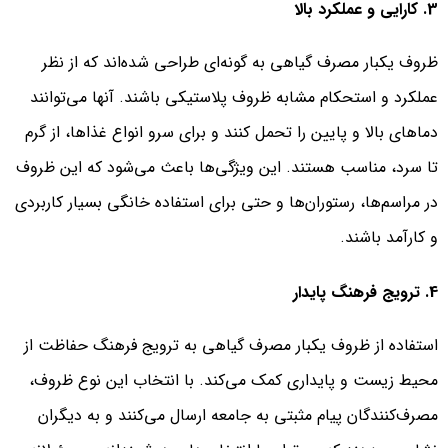
3. کارایی و عملکرد بالا
ظروف یکبار مصرف گیاهی به گونه‌ای طراحی شده‌اند که از نظر
عملکرد و استحکام مشابه ظروف پلاستیکی باشند. آنها می‌توانند
دماهای بالا و پایین را تحمل کنند و برای سرو انواع غذاها، از گرم
تا سرد، مناسب هستند. این ویژگی‌ها باعث می‌شود که این ظروف
در مراسم‌ها، رستوران‌ها و حتی برای استفاده خانگی بسیار کاربردی
و کارآمد باشند.
4. ترویج فرهنگ پایدار
استفاده از ظروف یکبار مصرف گیاهی به ترویج فرهنگ حفاظت از
محیط زیست و پایداری کمک می‌کند. با انتخاب این نوع ظروف،
مصرف‌کنندگان پیام مثبتی به جامعه ارسال می‌کنند و به دیگران