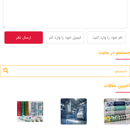
جستجو در سایت
آخرین مقالات