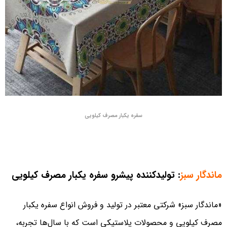
سفره یکبار مصرف کیلویی
ماندگار سبز
: تولیدکننده پیشرو سفره یکبار مصرف کیلویی
«ماندگار سبز» شرکتی معتبر در تولید و فروش انواع سفره یکبار
مصرف کیلویی و محصولات پلاستیکی است که با سال‌ها تجربه،