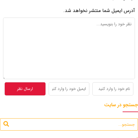
آدرس ایمیل شما منتشر نخواهد شد.
جستجو در سایت