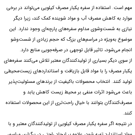
مهم است. استفاده از سفره یکبار مصرف کیلویی می‌تواند در برخی
موارد به کاهش مصرف آب و مواد شوینده کمک کند، زیرا دیگر
نیازی به شست‌وشوی مداوم سفره‌های پارچه‌ای وجود ندارد. این
موضوع به‌ویژه در مراسم‌های بزرگ که حجم زیادی از شست‌وشو
انجام می‌شود، تاثیر قابل توجهی در صرفه‌جویی منابع دارد.
از سوی دیگر بسیاری از تولیدکنندگان معتبر تلاش می‌کنند سفره‌های
یکبار مصرف را با مواد قابل بازیافت و استانداردهای زیست‌محیطی
تولید کنند. انتخاب محصولات باکیفیت از برندهای مسئولیت‌پذیر
باعث می‌شود اثرات منفی بر محیط زیست کاهش یابد و
مصرف‌کنندگان بتوانند با خیال راحت‌تری از این محصولات استفاده
کنند.
در نتیجه اگر سفره یکبار مصرف کیلویی از تولیدکنندگان معتبر و با
مواد استاندارد تهیه شود، علاوه بر ایجاد راحتی در برگزاری مراسم،