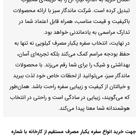
تبدیل کرده است. شرکت ماندگار سبز با ارائه محصولات
باکیفیت و قیمت مناسب، همراه قابل اعتماد شما در
تدارک مراسمی به یادماندنی خواهد بود.
در نهایت، انتخاب سفره یکبار مصرف کیلویی نه تنها به
حفظ بودجه مراسم کمک می‌کند بلکه تجربه‌ای آسان،
بهداشتی و شیک را برای شما رقم می‌زند. با محصولات
ماندگار سبز، می‌توانید از لحظات خاص خود لذت ببرید
و خیالتان از کیفیت و زیبایی سفره راحت باشد. همان‌طور
که می‌گویند، زیبایی در سادگی است و راحتی در انتخاب
هوشمندانه شما معنا پیدا می‌کند.
جهت خرید انواع سفره یکبار مصرف مستقیم از کارخانه با شماره