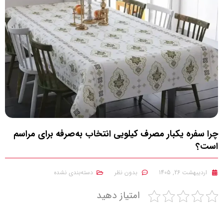
چرا سفره یکبار مصرف کیلویی انتخاب به‌صرفه برای مراسم
است؟
اردیبهشت 26, 1405
بدون نظر
دسته‌بندی نشده
امتیاز دهید