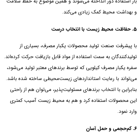
بار استفاده دور انداخته می‌شوند و همین موضوع به حفظ سلامت
و بهداشت محیط کمک زیادی می‌کند.
5. حفاظت محیط زیست با انتخاب درست
با پیشرفت صنعت تولید محصولات یکبار مصرف، بسیاری از
تولیدکنندگان به سمت استفاده از مواد قابل بازیافت حرکت کرده‌اند.
سفره یکبار مصرف کیلویی که توسط برندهای معتبر تولید می‌شود،
می‌تواند با رعایت استانداردهای زیست‌محیطی ساخته شده باشد.
بنابراین با انتخاب برندهای مسئولیت‌پذیر، می‌توان هم از راحتی
این محصولات استفاده کرد و هم به محیط زیست آسیب کمتری
وارد نمود.
6. کم‌حجمی و حمل آسان