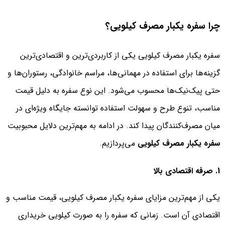
چرا سفره یکبار مصرف کیلویی؟
سفره یکبار مصرف کیلویی یکی از کاربردی‌ترین و اقتصادی‌ترین
گزینه‌ها برای استفاده در مهمانی‌ها، مراسم خانوادگی، رستوران‌ها و
حتی پیک‌نیک‌ها محسوب می‌شود. این نوع سفره به دلیل قیمت
مناسب، تنوع طرح و سهولت استفاده توانسته جایگاه ویژه‌ای در
میان مصرف‌کنندگان پیدا کند. در ادامه به مهم‌ترین دلایل محبوبیت
سفره یکبار مصرف کیلویی
می‌پردازیم.
1. صرفه اقتصادی بالا
یکی از مهم‌ترین مزایای سفره یکبار مصرف کیلویی، قیمت مناسب و
اقتصادی آن است. زمانی که سفره را به صورت کیلویی خریداری