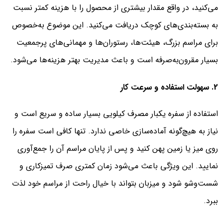
می‌کنید، در واقع مقدار بیشتری از محصول را با هزینه کمتر نسبت
به بسته‌بندی‌های کوچک دریافت می‌کنید. این موضوع به‌خصوص
برای مراسم بزرگ، هیئت‌ها، رستوران‌ها و مهمانی‌های پرجمعیت
بسیار مقرون‌به‌صرفه است و باعث مدیریت بهتر هزینه‌ها می‌شود.
2. سهولت استفاده و سرعت کار
استفاده از سفره یکبار مصرف کیلویی بسیار ساده و سریع است و
نیاز به هیچ‌گونه آماده‌سازی خاصی ندارد. تنها کافی است سفره را
روی میز یا زمین پهن کنید و پس از پایان مراسم آن را جمع‌آوری
نمایید. این ویژگی باعث می‌شود زمان کمتری صرف تمیزکاری و
شست‌وشو شود و میزبان بتواند با خیال راحت از مراسم خود لذت
ببرد.