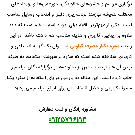
برگزاری مراسم و جشن‌های خانوادگی، دورهمی‌ها و رویدادهای
مختلف همیشه نیازمند برنامه‌ریزی دقیق و انتخاب وسایل مناسب
است. یکی از مهم‌ترین اقلام برای این مراسم، سفره است که باید
علاوه بر زیبایی، کاربری و هزینه مناسب هم داشته باشد. در این
زمینه،
سفره یکبار مصرف کیلویی
به عنوان یک گزینه اقتصادی و
کاربردی شناخته شده است که علاوه بر سهولت استفاده، به صرفه
بودن آن هم توجه بسیاری از خانواده‌ها و برگزارکنندگان مراسم را
جلب کرده است. این مقاله به بررسی مزایای استفاده از سفره یکبار
مصرف کیلویی و دلایل انتخاب آن برای انواع مراسم می‌پردازد.
مشاوره رایگان و ثبت سفارش
09125796194