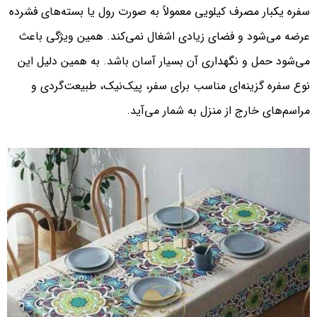
سفره یکبار مصرف کیلویی معمولاً به صورت رول یا بسته‌های فشرده
عرضه می‌شود و فضای زیادی اشغال نمی‌کند. همین ویژگی باعث
می‌شود حمل و نگهداری آن بسیار آسان باشد. به همین دلیل این
نوع سفره گزینه‌ای مناسب برای سفر، پیک‌نیک، طبیعت‌گردی و
مراسم‌های خارج از منزل به شمار می‌آید.