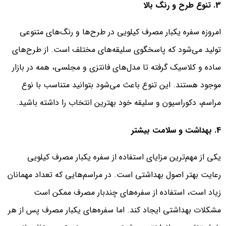
3. تنوع طرح و رنگ بالا
امروزه سفره یکبار مصرف کیلویی در طرح‌ها و رنگ‌های متنوعی
تولید می‌شود که پاسخگوی سلیقه‌های مختلف است. از طرح‌های
ساده و کلاسیک گرفته تا مدل‌های فانتزی و مجلسی، همه در بازار
موجود هستند. این تنوع باعث می‌شود بتوانید متناسب با نوع
مراسم، دکوراسیون و سلیقه خود بهترین انتخاب را داشته باشید.
4. بهداشت و سلامت بیشتر
یکی از مهم‌ترین مزایای استفاده از سفره یکبار مصرف کیلویی
رعایت بهتر اصول بهداشتی است. در مراسم‌هایی که تعداد مهمانان
زیاد است، استفاده از سفره‌های چندبار مصرف ممکن است
مشکلات بهداشتی ایجاد کند. اما سفره‌های یکبار مصرف پس از هر