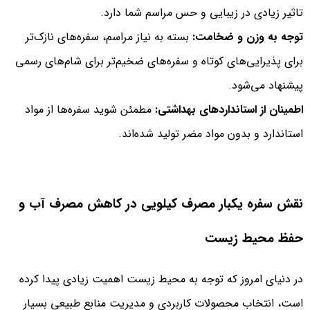
تاثیر زیادی در زیبایی و حس مراسم شما دارد.
توجه به وزن و ضخامت:
بسته به نیاز مراسم، سفره‌های نازک‌تر
برای پذیرایی‌های کوتاه و سفره‌های ضخیم‌تر برای شام‌های رسمی
پیشنهاد می‌شود.
اطمینان از استانداردهای بهداشتی:
مطمئن شوید سفره‌ها از مواد
استاندارد و بدون مواد مضر تولید شده‌اند.
نقش سفره یکبار مصرف کیلویی در کاهش مصرف آب و
حفظ محیط زیست
در دنیای امروز که توجه به محیط زیست اهمیت زیادی پیدا کرده
است، انتخاب محصولات کاربردی و مدیریت منابع طبیعی بسیار