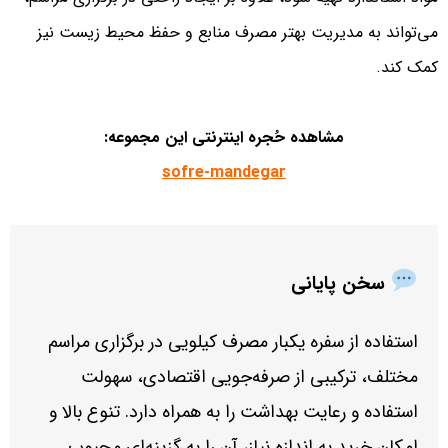
می‌تواند به مدیریت بهتر مصرف منابع و حفظ محیط زیست نیز
کمک کند.
مشاهده حُجره اینترنتی این مجموعه:
sofre-mandegar
سخن پایانی
استفاده از سفره یکبار مصرف کیلویی در برگزاری مراسم
مختلف، ترکیبی از صرفه‌جویی اقتصادی، سهولت
استفاده و رعایت بهداشت را به همراه دارد. تنوع بالا و
امکان خرید به اندازه نیاز، آن را به گزینه‌ای محبوب