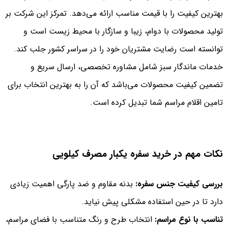
بهترین کیفیت را با قیمت مناسب ارائه می‌دهد. تمرکز این شرکت بر
تولید محصولات با دوام، زیبا و سازگار با محیط زیست است و
توانسته است رضایت مشتریان خود را در سراسر کشور جلب کند.
خدمات ماندگار سبز شامل مشاوره تخصصی، ارسال سریع و
تضمین کیفیت محصولات می‌باشد که آن را به بهترین انتخاب برای
تامین اقلام مراسم شما تبدیل کرده است.
نکات مهم در خرید سفره یکبار مصرف کیلویی
بررسی کیفیت جنس سفره:
بدنه مقاوم و ضد پارگی اهمیت زیادی
دارد تا در حین استفاده مشکلی پیش نیاید.
تناسب با نوع مراسم:
انتخاب طرح و رنگ متناسب با فضای مراسم،