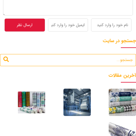
جستجو در سایت
آخرین مقالات