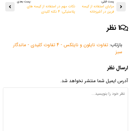
پست قبلی:
:پست بعدی
مزایای استفاده از کیسه
نکات مهم در استفاده از کیسه های
فریزر در آشپزخانه
پلاستیکی: 4 نکته کلیدی
1 نظر
بازتاب:
تفاوت نایلون و نایلکس - 4 تفاوت کلیدی - ماندگار
سبز
ارسال نظر
آدرس ایمیل شما منتشر نخواهد شد.