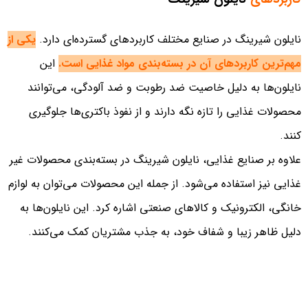
نایلون شیرینگ در صنایع مختلف کاربردهای گسترده‌ای دارد.
یکی از
مهم‌ترین کاربردهای آن در بسته‌بندی مواد غذایی است.
این
نایلون‌ها به دلیل خاصیت ضد رطوبت و ضد آلودگی، می‌توانند
محصولات غذایی را تازه نگه دارند و از نفوذ باکتری‌ها جلوگیری
کنند.
علاوه بر صنایع غذایی، نایلون شیرینگ در بسته‌بندی محصولات غیر
غذایی نیز استفاده می‌شود. از جمله این محصولات می‌توان به لوازم
خانگی، الکترونیک و کالاهای صنعتی اشاره کرد. این نایلون‌ها به
دلیل ظاهر زیبا و شفاف خود، به جذب مشتریان کمک می‌کنند.