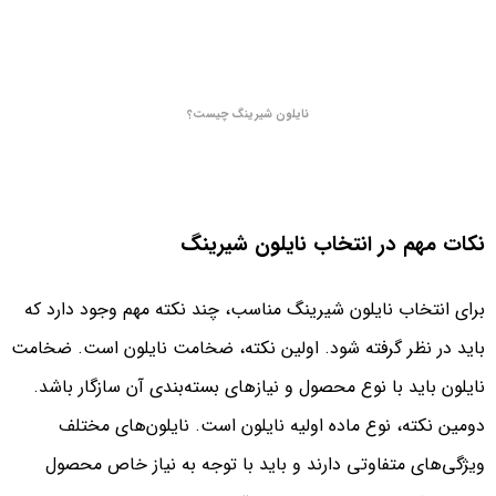
نایلون شیرینگ چیست؟
نکات مهم در انتخاب نایلون شیرینگ
برای انتخاب نایلون شیرینگ مناسب، چند نکته مهم وجود دارد که
باید در نظر گرفته شود. اولین نکته، ضخامت نایلون است. ضخامت
نایلون باید با نوع محصول و نیازهای بسته‌بندی آن سازگار باشد.
دومین نکته، نوع ماده اولیه نایلون است. نایلون‌های مختلف
ویژگی‌های متفاوتی دارند و باید با توجه به نیاز خاص محصول