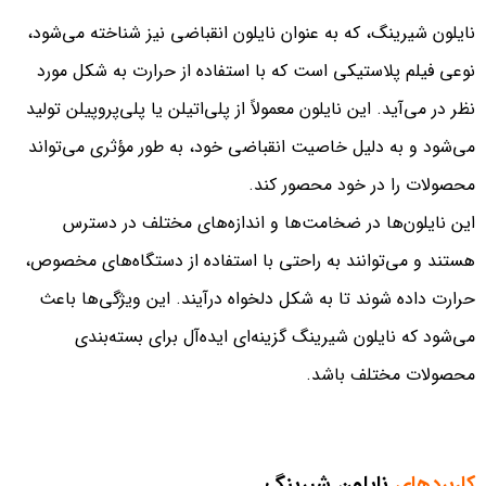
نایلون شیرینگ، که به عنوان نایلون انقباضی نیز شناخته می‌شود،
نوعی فیلم پلاستیکی است که با استفاده از حرارت به شکل مورد
نظر در می‌آید. این نایلون معمولاً از پلی‌اتیلن یا پلی‌پروپیلن تولید
می‌شود و به دلیل خاصیت انقباضی خود، به طور مؤثری می‌تواند
محصولات را در خود محصور کند.
این نایلون‌ها در ضخامت‌ها و اندازه‌های مختلف در دسترس
هستند و می‌توانند به راحتی با استفاده از دستگاه‌های مخصوص،
حرارت داده شوند تا به شکل دلخواه درآیند. این ویژگی‌ها باعث
می‌شود که نایلون شیرینگ گزینه‌ای ایده‌آل برای بسته‌بندی
محصولات مختلف باشد.
کاربردهای
نایلون شیرینگ