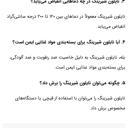
۳. نایلون شیرینگ در چه دماهایی انقباض می‌یابد؟
نایلون شیرینگ معمولاً در دماهای بین ۱۲۰ تا ۲۰۰ درجه سانتی‌گراد
انقباض می‌یابد.
۴. آیا نایلون شیرینگ برای بسته‌بندی مواد غذایی ایمن است؟
بله، نایلون شیرینگ به دلیل خاصیت ضد رطوبت و ضد آلودگی،
برای بسته‌بندی مواد غذایی ایمن است.
۵. چگونه می‌توان نایلون شیرینگ را برش داد؟
نایلون شیرینگ را می‌توان با استفاده از قیچی یا دستگاه‌های
مخصوص برش داد.