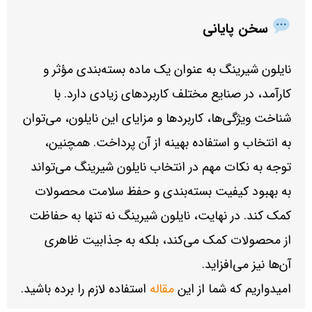
سخن پایانی
نایلون شیرینگ به عنوان یک ماده بسته‌بندی مؤثر و
کارآمد، در صنایع مختلف کاربردهای زیادی دارد. با
شناخت ویژگی‌ها، کاربردها و مزایای این نایلون، می‌توان
به انتخاب و استفاده بهینه از آن پرداخت. همچنین،
توجه به نکات مهم در انتخاب نایلون شیرینگ می‌تواند
به بهبود کیفیت بسته‌بندی و حفظ سلامت محصولات
کمک کند. در نهایت، نایلون شیرینگ نه تنها به حفاظت
از محصولات کمک می‌کند، بلکه به جذابیت ظاهری
آن‌ها نیز می‌افزاید.
امیدواریم که شما از این
مقاله
استفاده لازم را برده باشید.