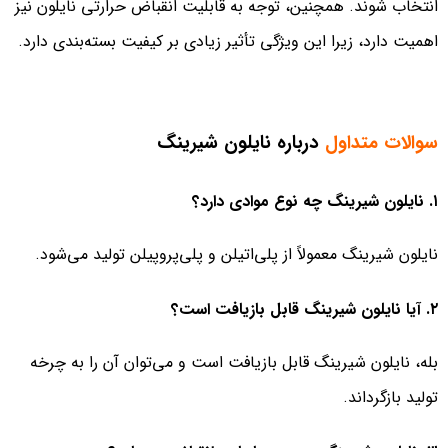
انتخاب شوند. همچنین، توجه به قابلیت انقباض حرارتی نایلون نیز
اهمیت دارد، زیرا این ویژگی تأثیر زیادی بر کیفیت بسته‌بندی دارد.
سوالات متداول
درباره نایلون شیرینگ
۱. نایلون شیرینگ چه نوع موادی دارد؟
نایلون شیرینگ معمولاً از پلی‌اتیلن و پلی‌پروپیلن تولید می‌شود.
۲. آیا نایلون شیرینگ قابل بازیافت است؟
بله، نایلون شیرینگ قابل بازیافت است و می‌توان آن را به چرخه
تولید بازگرداند.