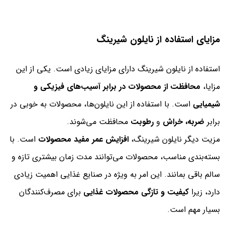
مزایای استفاده از نایلون شیرینگ
استفاده از نایلون شیرینگ دارای مزایای زیادی است. یکی از این
مزایا،
محافظت از محصولات در برابر آسیب‌های فیزیکی و
شیمیایی
است. با استفاده از این نایلون‌ها، محصولات به خوبی در
برابر
ضربه، خراش
و
رطوبت
محافظت می‌شوند.
مزیت دیگر نایلون شیرینگ،
افزایش عمر مفید محصولات
است. با
بسته‌بندی مناسب، محصولات می‌توانند مدت زمان بیشتری تازه و
سالم باقی بمانند. این امر به ویژه در صنایع غذایی اهمیت زیادی
دارد، زیرا
کیفیت و تازگی محصولات غذایی
برای مصرف‌کنندگان
بسیار مهم است.