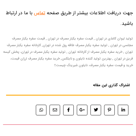
جهت دریافت اطلاعات بیشتر از طریق صفحه
تماس
با ما در ارتباط
باشید.
تولید لیوان کاغذی در تهران , قیمت سفره یکبار مصرف در تهران , قیمت سفره یکبار مصرف
مجلسی در تهران , تولید سفره یکبار مصرف طاقه رول شده در تهران, کارخانه
سفره یکبار مصرف
تهران , خرید سفره یکبار مصرف از کارخانه تهران , تولید سفره یکبار مصرف در تهران، پخش کیسه
فریزر در تهران , بهترین تولید کننده نایلون و نایلکس, خرید سفره یکبار مصرف ارزان قیمت،
خرید و قیمت سفره یکبار مصرف، نایلون شیرینگ چیست؟
اشتراک گذاری این مقاله