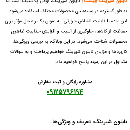
نایلون شیرینگ چیست؟
نایلون شیرینگ، نوعی پلاستیک است که
به طور گسترده در بسته‌بندی محصولات مختلف استفاده می‌شود.
این ماده با قابلیت انقباض حرارتی، به عنوان یک راه حل مؤثر برای
حفاظت از کالاها، جلوگیری از آسیب و افزایش جذابیت ظاهری
محصولات شناخته می‌شود. در این وبلاگ، به بررسی ویژگی‌ها،
کاربردها و مزایای نایلون شیرینگ خواهیم پرداخت و به سوالات
متداول در این زمینه پاسخ خواهیم داد.
مشاوره رایگان و ثبت سفارش
09125796194
نایلون شیرینگ: تعریف و ویژگی‌ها