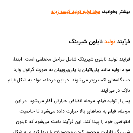
بیشتر بخوانید:
مواد اولیه تولید کیسه زباله
فرآیند
تولید
نایلون شیرینگ
فرآیند تولید نایلون شیرینگ شامل مراحل مختلفی است. ابتدا،
مواد اولیه مانند پلی‌اتیلن یا پلی‌پروپیلن به صورت گرانول وارد
دستگاه‌های اکسترودر می‌شوند. در این مرحله، مواد به شکل فیلم
نازک در می‌آیند.
پس از تولید فیلم، مرحله انقباض حرارتی آغاز می‌شود. در این
مرحله، فیلم به دماهای بالا حرارت داده می‌شود تا خاصیت
انقباضی خود را پیدا کند. این فرآیند باعث می‌شود که نایلون
شیرینگ قابلیت محصور کردن محصولات را پیدا کند و به شکل