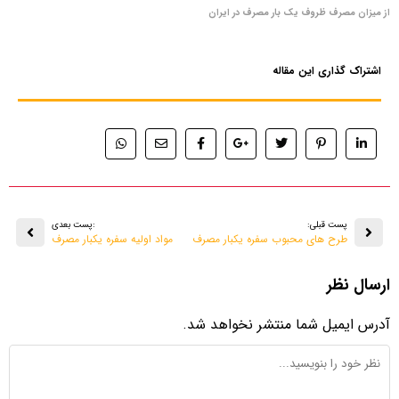
از میزان مصرف ظروف یک‌ بار مصرف در ایران
اشتراک گذاری این مقاله
پست قبلی:
:پست بعدی
طرح‌ های محبوب سفره یکبار مصرف
مواد اولیه سفره یکبار مصرف
ارسال نظر
آدرس ایمیل شما منتشر نخواهد شد.