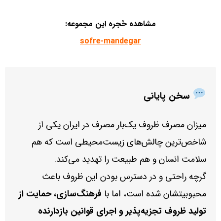
مشاهده حُجره این مجموعه:
sofre-mandegar
سخن پایانی
میزان مصرف ظروف یک‌بار مصرف در ایران یکی از
شاخص‌ترین چالش‌های زیست‌محیطی است که هم
سلامت انسان و هم طبیعت را تهدید می‌کند.
گرچه راحتی و در دسترس بودن این ظروف باعث
محبوبیتشان شده است، اما با
فرهنگ‌سازی، حمایت از
تولید ظروف تجزیه‌پذیر و اجرای قوانین بازدارنده