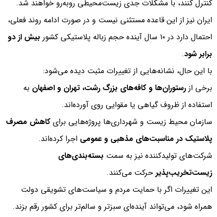
کنترل کنند، با مشکلات جدی زیست‌محیطی روبه‌رو خواهند شد.
ایران نیز از این قاعده مستثنی نیست و در صورت ادامه روند فعلی،
احتمال دارد در ۱۰ سال آینده حجم زباله پلاستیکی کشور
بیش از دو
برابر شود
.
با این حال، نشانه‌هایی از تغییرات مثبت دیده می‌شود:
برخی از
رستوران‌ها و کافه‌های بزرگ رشت، تهران و اصفهان
به
استفاده از ظروف گیاهی یا مقوایی روی آورده‌اند.
سازمان محیط زیست و شهرداری‌ها پروژه‌هایی برای
کاهش مصرف
پلاستیک در مناسبت‌های مذهبی و عمومی
اجرا کرده‌اند.
شرکت‌های تولیدکننده نیز به سمت
بسته‌بندی‌های
زیست‌تخریب‌پذیر
حرکت می‌کنند.
این تغییرات اگر با حمایت مردم و سیاست‌های تشویقی دولت
همراه شود، می‌تواند آینده‌ای سبزتر و سالم‌تر برای کشور رقم بزند.