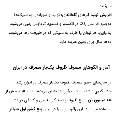
می‌کنند.
افزایش تولید گازهای گلخانه‌ای:
تولید و سوزاندن پلاستیک‌ها
موجب افزایش CO₂ در اتمسفر و تشدید گرمایش زمین می‌شود.
بنابراین، هر لیوان یا ظرف پلاستیکی که در طبیعت رها می‌شود،
ده‌ها سال برای زمین هزینه دارد.
آمار و الگوهای مصرف ظروف یک‌بار مصرف در ایران
در سال‌های اخیر، مصرف ظروف یک‌بار مصرف در ایران رشد
چشمگیری داشته است. برآوردها نشان می‌دهد که سالانه بیش از
۱.۵ میلیون تن
انواع ظروف پلاستیکی، فومی و کاغذی در کشور
استفاده می‌شود. این رقم، ایران را در میان
پنج کشور اول دنیا از