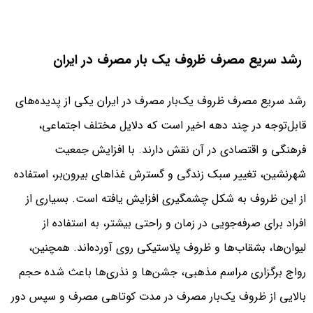
رشد سریع مصرف ظروف یک‌ بار مصرف در ایران
رشد سریع مصرف ظروف یک‌بار مصرف در ایران یکی از پدیده‌های
قابل‌توجه در چند دهه اخیر است که دلایل مختلف اجتماعی،
فرهنگی و اقتصادی در آن نقش دارند. با افزایش جمعیت
شهرنشین، تغییر سبک زندگی و گسترش غذاهای بیرون‌بر، استفاده
از این ظروف به شکل چشمگیری افزایش یافته است. بسیاری از
افراد برای صرفه‌جویی در زمان و راحتی بیشتر، به استفاده از
لیوان‌ها، بشقاب‌ها و ظروف پلاستیکی روی آورده‌اند. همچنین،
رواج برگزاری مراسم مذهبی، جشن‌ها و نذری‌ها باعث شده حجم
بالایی از ظروف یک‌بار مصرف در مدت کوتاهی مصرف و سپس دور