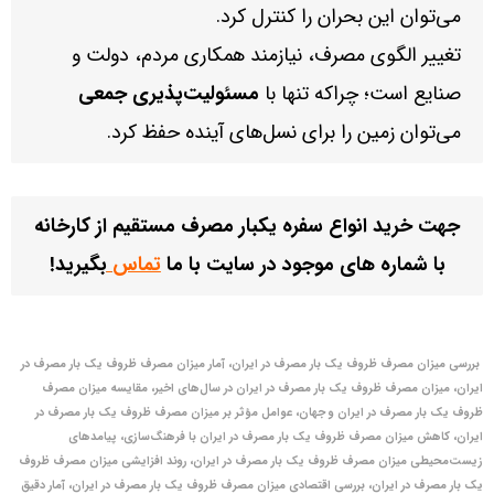
می‌توان این بحران را کنترل کرد.
تغییر الگوی مصرف، نیازمند همکاری مردم، دولت و
صنایع است؛ چراکه تنها با
مسئولیت‌پذیری جمعی
می‌توان زمین را برای نسل‌های آینده حفظ کرد.
جهت خرید انواع سفره یکبار مصرف مستقیم از کارخانه
با شماره های موجود در سایت با ما
تماس
بگیرید!
بررسی میزان مصرف ظروف یک‌ بار مصرف در ایران، آمار میزان مصرف ظروف یک‌ بار مصرف در
ایران، میزان مصرف ظروف یک‌ بار مصرف در ایران در سال‌های اخیر، مقایسه میزان مصرف
ظروف یک‌ بار مصرف در ایران و جهان، عوامل مؤثر بر میزان مصرف ظروف یک‌ بار مصرف در
ایران، کاهش میزان مصرف ظروف یک‌ بار مصرف در ایران با فرهنگ‌سازی، پیامدهای
زیست‌محیطی میزان مصرف ظروف یک‌ بار مصرف در ایران، روند افزایشی میزان مصرف ظروف
یک‌ بار مصرف در ایران، بررسی اقتصادی میزان مصرف ظروف یک‌ بار مصرف در ایران، آمار دقیق