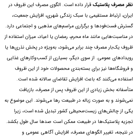
نظر مصرف پلاستیک
قرار داده است. الگوی مصرف این ظروف در
ایران، ارتباط مستقیمی با سبک زندگی شهری، افزایش جمعیت،
گسترش فست‌فودها و برگزاری مراسم‌های مذهبی و اجتماعی دارد.
در مناسبت‌هایی مانند ماه محرم، رمضان یا اعیاد، میزان استفاده از
ظروف یک‌بار مصرف چند برابر می‌شود، به‌ویژه در پخش نذری‌ها یا
رویدادهای عمومی. از سوی دیگر، بسیاری از کسب‌وکارهای غذایی
و فروشگاه‌ها نیز برای بسته‌بندی محصولات خود از این ظروف
استفاده می‌کنند که باعث افزایش تقاضای سالانه شده است.
متأسفانه بخش زیادی از این ظروف پس از مصرف، بازیافت
نمی‌شوند و به صورت زباله در طبیعت رها می‌شوند. این موضوع به
یکی از چالش‌های زیست‌محیطی کشور تبدیل شده است، زیرا
تجزیه پلاستیک‌ها در طبیعت ممکن است صدها سال طول بکشد.
در نتیجه، تغییر الگوهای مصرف، افزایش آگاهی عمومی و