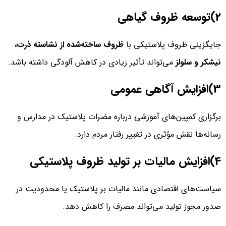
2)توسعه ظروف گیاهی
جایگزینی ظروف پلاستیکی با
ظروف ساخته‌شده از نشاسته ذرت،
نیشکر و سلولز
می‌تواند تأثیر زیادی در کاهش آلودگی داشته باشد.
3)افزایش آگاهی عمومی
برگزاری کمپین‌های آموزشی درباره مضرات پلاستیک در مدارس و
رسانه‌ها نقش مؤثری در تغییر رفتار مردم دارد.
4)افزایش مالیات بر تولید ظروف پلاستیکی
سیاست‌های اقتصادی مانند مالیات بر پلاستیک یا محدودیت در
صدور مجوز تولید می‌تواند مصرف را کاهش دهد.