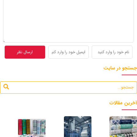
جستجو در سایت
آخرین مقالات