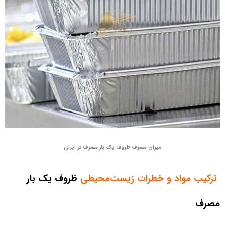
میزان مصرف ظروف یک‌ بار مصرف در ایران
ترکیب مواد و خطرات زیست‌محیطی
ظروف یک‌ بار
مصرف