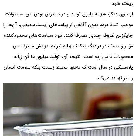
ریخته شود.
از سوی دیگر، هزینه پایین تولید و در دسترس بودن این محصولات
موجب شده مردم بدون آگاهی از پیامدهای زیست‌محیطی، آن‌ها را
جایگزین ظروف چندبار مصرف کنند. نبود سیاست‌های محدودکننده
مؤثر و ضعف در فرهنگ تفکیک زباله نیز به افزایش مصرف این
محصولات دامن زده است. نتیجه آن، تولید میلیون‌ها تُن زباله
پلاستیکی در سال است که نه‌تنها محیط زیست بلکه سلامت انسان
را نیز تهدید می‌کند.