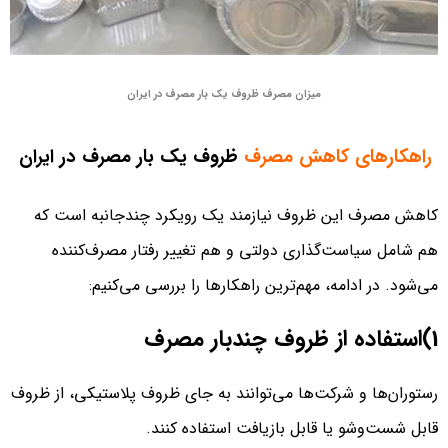
میزان مصرف ظروف یک‌ بار مصرف در ایران
راهکارهای کاهش مصرف
ظروف یک‌ بار مصرف در ایران
کاهش مصرف این ظروف نیازمند یک رویکرد چندجانبه است که
هم شامل سیاست‌گذاری دولتی و هم تغییر رفتار مصرف‌کننده
می‌شود. در ادامه، مهم‌ترین راهکارها را بررسی می‌کنیم:
1)استفاده از ظروف چندبار مصرف
رستوران‌ها و شرکت‌ها می‌توانند به جای ظروف پلاستیکی، از ظروف
قابل شست‌وشو یا قابل بازیافت استفاده کنند.