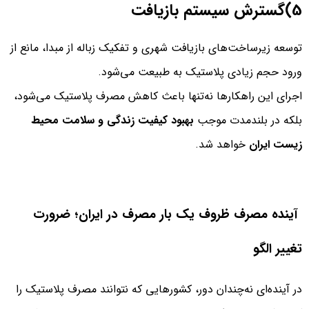
5)گسترش سیستم بازیافت
توسعه زیرساخت‌های بازیافت شهری و تفکیک زباله از مبدا، مانع از
ورود حجم زیادی پلاستیک به طبیعت می‌شود.
اجرای این راهکارها نه‌تنها باعث کاهش مصرف پلاستیک می‌شود،
بلکه در بلندمدت موجب
بهبود کیفیت زندگی و سلامت محیط
زیست ایران
خواهد شد.
آینده مصرف ظروف یک‌ بار مصرف در ایران؛ ضرورت
تغییر الگو
در آینده‌ای نه‌چندان دور، کشورهایی که نتوانند مصرف پلاستیک را