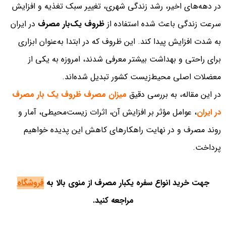
در دهه‌های اخیر، رشد زندگی شهری، تغییر سبک تغذیه و افزایش
سرعت زندگی باعث شده استفاده از
ظروف یک‌بار مصرف
در ایران
به شدت افزایش پیدا کند. این ظروف که در ابتدا به‌عنوان ابزاری
برای راحتی و بهداشت بیشتر معرفی شدند، امروزه به یکی از
معضلات اصلی محیط‌زیست کشور تبدیل شده‌اند.
در این مقاله، به بررسی دقیق
میزان مصرف ظروف یک‌ بار مصرف
در ایران
، عوامل مؤثر بر افزایش آن، اثرات زیست‌محیطی، آمار و
روند مصرف و در نهایت راهکارهای کاهش این پدیده خواهیم
پرداخت.
جهت خرید انواع سفره یکبار مصرف از منوی بالا به
فروشگاه
مراجعه کنید.
پخش کننده سفره یکبار مصرف