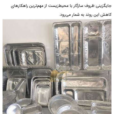
جایگزینی ظروف سازگار با محیط‌زیست از مهم‌ترین راهکارهای
کاهش این روند به شمار می‌رود.