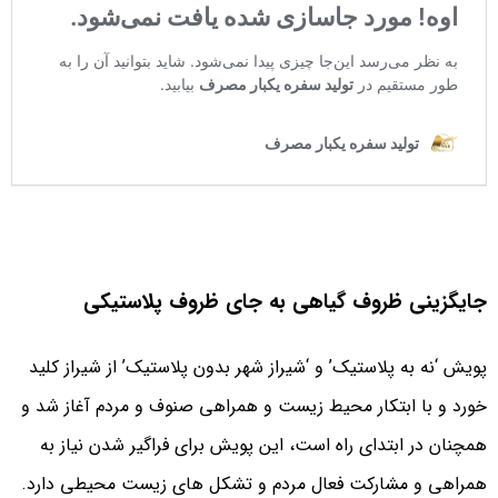
جایگزینی ظروف گیاهی به جای ظروف پلاستیکی
پویش ‘نه به پلاستیک’ و ‘شیراز شهر بدون پلاستیک’ از شیراز کلید
خورد و با ابتکار محیط زیست و همراهی صنوف و مردم آغاز شد و
همچنان در ابتدای راه است، این پویش برای فراگیر شدن نیاز به
همراهی و مشارکت فعال مردم و تشکل های زیست محیطی دارد.