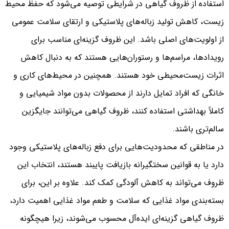
استفاده از ظروف گیاهی در شرایطی توصیه می‌شود که حفظ محیط
زیست، کاهش تولید زباله‌های پلاستیکی و ارتقای سلامت عمومی
از اولویت‌های اصلی باشد. این ظروف گزینه‌ای مناسب برای
رویدادها، مراسم‌ها و رستوران‌هایی هستند که به دنبال کاهش
اثرات زیست‌محیطی خود هستند. همچنین در محیط‌های کاری و
خانگی که افراد تمایل دارند از محصولات بدون مواد شیمیایی و
کاملاً بهداشتی استفاده کنند، ظروف گیاهی می‌توانند جایگزین
سالم‌تری باشند.
در مناطقی که محدودیت‌هایی برای دفع زباله‌های پلاستیکی وجود
دارد یا به قوانین سختگیرانه بازیافت پایبند هستند، انتخاب این
ظروف می‌تواند به کاهش آلودگی کمک کند. علاوه بر این، برای
بسته‌بندی مواد غذایی که سلامت و طعم مواد غذایی اهمیت دارد،
ظروف گیاهی گزینه‌ای ایده‌آل محسوب می‌شوند، زیرا هیچگونه