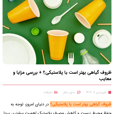
ظروف گیاهی بهتر است یا پلاستیکی؟ + بررسی مزایا و
معایب
فروردین 6, 1402
بدون نظر
تبلیغات
ظروف گیاهی بهتر است یا پلاستیکی؟
در دنیای امروز، توجه به
حفظ محیط زیست و کاهش مصرف پلاستیک اهمیت بیشتری پیدا