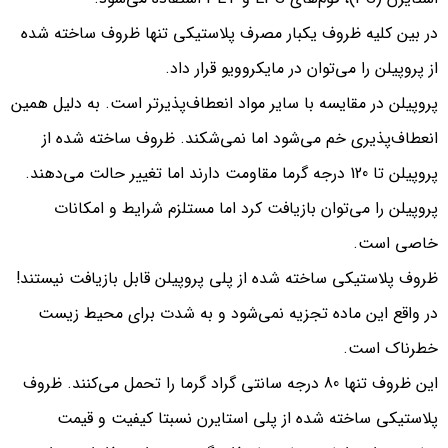
در بین کلیه ظروف یکبار مصرف پلاستیکی تنها ظروف ساخته شده
از پروپیلن را می‌توان در مایکروویو قرار داد.
پروپیلن در مقایسه با سایر مواد انعطاف‌پذیرتر است. به دلیل همین
انعطاف‌پذیری خم می‌شود اما نمی‌شکند. ظروف ساخته شده از
پروپیلن تا 120 درجه گرما مقاومت دارند اما تغییر حالت می‌دهند.
پروپیلن را می‌توان بازیافت کرد اما مستلزم شرایط و امکانات
خاصی است.
ظروف پلاستیکی ساخته شده از پلی پروپیلن قابل بازیافت نیستند!
در واقع این ماده تجزیه نمی‌شود و به شدت برای محیط زیست
خطرناک است.
این ظروف تنها 80 درجه سانتی گراد گرما را تحمل می‌کنند. ظروف
پلاستیکی ساخته شده از پلی استایرن نسبتا کیفیت و قیمت