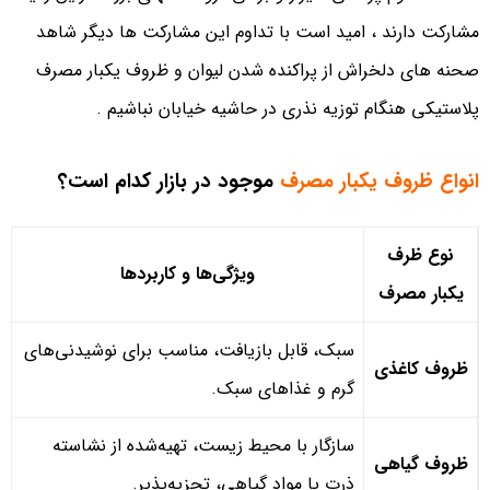
مشارکت دارند ، امید است با تداوم این مشارکت ها دیگر شاهد
صحنه های دلخراش از پراکنده شدن لیوان و ظروف یکبار مصرف
پلاستیکی هنگام توزیه نذری در حاشیه خیابان نباشیم .
انواع ظروف یکبار مصرف
موجود در بازار کدام است؟
نوع ظرف
ویژگی‌ها و کاربردها
یکبار مصرف
سبک، قابل بازیافت، مناسب برای نوشیدنی‌های
ظروف کاغذی
گرم و غذاهای سبک.
سازگار با محیط زیست، تهیه‌شده از نشاسته
ظروف گیاهی
ذرت یا مواد گیاهی، تجزیه‌پذیر.