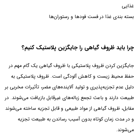
غذایی
بسته بندی غذا در فست فودها و رستوران‌ها
چرا باید ظروف گیاهی را جایگزین پلاستیک کنیم؟
جایگزین کردن ظروف پلاستیکی با ظروف گیاهی یک گام مهم در
حفظ محیط زیست و کاهش آلودگی است. ظروف پلاستیکی به
دلیل عدم تجزیه‌پذیری و تولید آلاینده‌های مضر، تأثیرات مخربی بر
طبیعت دارند و باعث تجمع زباله‌های غیرقابل بازیافت می‌شوند. در
مقابل، ظروف گیاهی از مواد طبیعی و قابل تجزیه ساخته می‌شوند
و در مدت زمان کوتاه بدون آسیب رساندن به طبیعت تجزیه
می‌شوند.