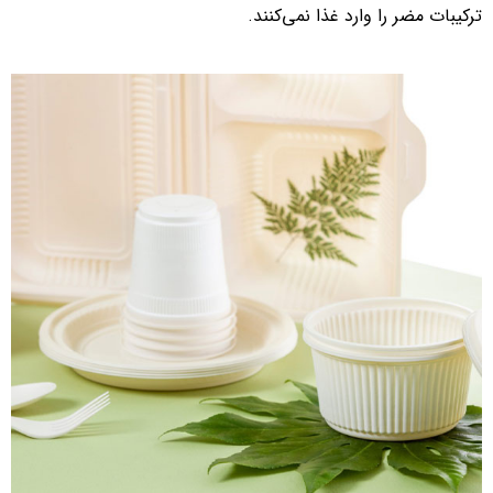
ترکیبات مضر را وارد غذا نمی‌کنند.