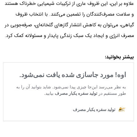
علاوه بر این، این ظروف عاری از ترکیبات شیمیایی خطرناک هستند
و سلامت مصرف‌کنندگان را تضمین می‌کنند. با انتخاب ظروف
گیاهی، می‌توان به کاهش انتشار گازهای گلخانه‌ای، صرفه‌جویی در
مصرف انرژی و ایجاد یک سبک زندگی پایدار و مسئولانه کمک کرد.
بیشتر بخوانید: