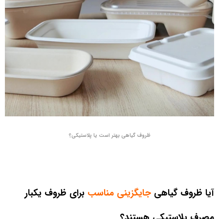
ظروف گیاهی بهتر است یا پلاستیکی؟
آیا ظروف گیاهی
جایگزینی مناسب
برای ظروف یکبار
مصرف پلاستیکی هستند؟