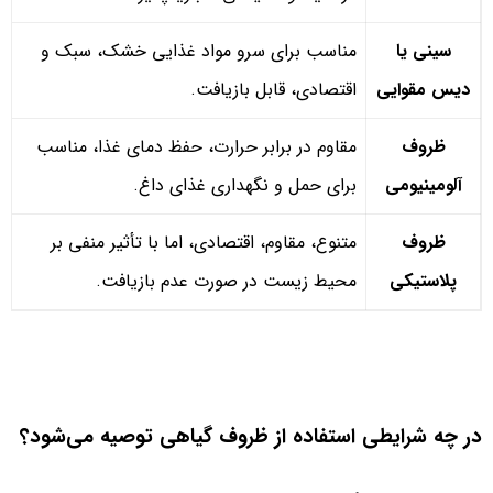
سینی یا
مناسب برای سرو مواد غذایی خشک، سبک و
دیس مقوایی
اقتصادی، قابل بازیافت.
ظروف
مقاوم در برابر حرارت، حفظ دمای غذا، مناسب
آلومینیومی
برای حمل و نگهداری غذای داغ.
ظروف
متنوع، مقاوم، اقتصادی، اما با تأثیر منفی بر
پلاستیکی
محیط زیست در صورت عدم بازیافت.
در چه شرایطی استفاده از ظروف گیاهی توصیه می‌شود؟