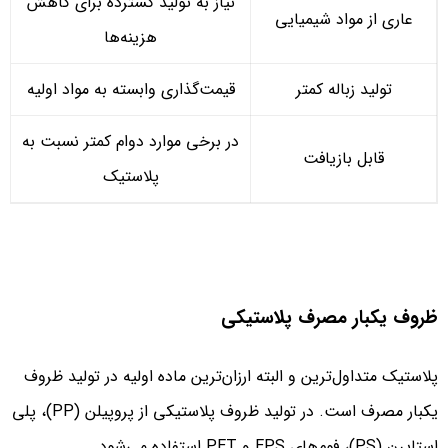
نیاز به تولید گسترده برای کاهش
عاری از مواد شیمیایی
هزینه‌ها
تولید زباله کمتر
قیمت‌گذاری وابسته به مواد اولیه
در برخی موارد دوام کمتر نسبت به
قابل بازیافت
پلاستیک
ظروف یکبار مصرف پلاستیکی
پلاستیک متداول‌ترین و البته ارزان‌ترین ماده اولیه در تولید ظروف
یکبار مصرف است. در تولید ظروف پلاستیکی از پروپیلن (PP)، پلی
استایرن (PS)، فوم‌های EPS و PET استفاده می‌شود.