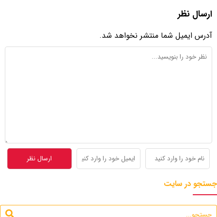
ارسال نظر
آدرس ایمیل شما منتشر نخواهد شد.
جستجو در سایت