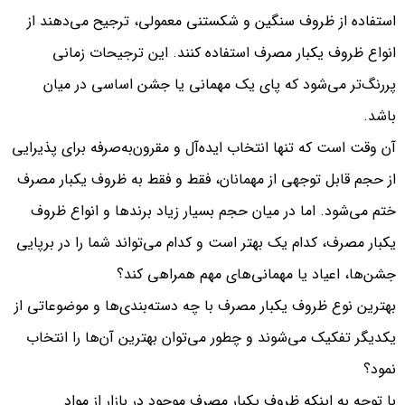
استفاده از ظروف سنگین و شکستنی معمولی، ترجیح می‌دهند از
انواع ظروف یکبار مصرف استفاده کنند. این ترجیحات زمانی
پررنگ‌تر می‌شود که پای یک مهمانی یا جشن اساسی در میان
باشد.
آن وقت است که تنها انتخاب ایده‌آل و مقرون‌به‌صرفه برای پذیرایی
از حجم قابل توجهی از مهمانان، فقط و فقط به ظروف یکبار مصرف
ختم می‌شود. اما در میان حجم بسیار زیاد برندها و انواع ظروف
یکبار مصرف، کدام یک بهتر است و کدام می‌تواند شما را در برپایی
جشن‌ها، اعیاد یا مهمانی‌های مهم همراهی کند؟
بهترین نوع ظروف یکبار مصرف با چه دسته‌بندی‌ها و موضوعاتی از
یکدیگر تفکیک می‌شوند و چطور می‌توان بهترین آن‌ها را انتخاب
نمود؟
با توجه به اینکه ظروف یکبار مصرف موجود در بازار از مواد