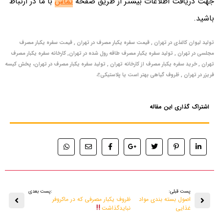
جهت دریافت اطلاعات بیشتر از طریق صفحه
تماس
با ما در ارتباط
باشید.
تولید لیوان کاغذی در تهران , قیمت سفره یکبار مصرف در تهران , قیمت سفره یکبار مصرف
مجلسی در تهران , تولید سفره یکبار مصرف طاقه رول شده در تهران, کارخانه
سفره یکبار مصرف
تهران , خرید سفره یکبار مصرف از کارخانه تهران , تولید سفره یکبار مصرف در تهران، پخش کیسه
فریزر در تهران , ظروف گیاهی بهتر است یا پلاستیکی؟،
اشتراک گذاری این مقاله
پست قبلی:
:پست بعدی
اصول بسته بندی مواد
ظروف یکبار مصرفی که در ماکروفر
غذایی
نبایدگذاشت