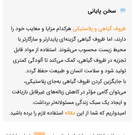
سخن پایانی
ظروف گیاهی و پلاستیکی
هرکدام مزایا و معایب خود را
دارند، اما ظروف گیاهی گزینه‌ای پایدارتر و سازگارتر با
محیط زیست محسوب می‌شوند. استفاده از مواد قابل
تجزیه در ظروف گیاهی، کمک می‌کند تا آلودگی کمتری
تولید شود و سلامت انسان و طبیعت حفظ گردد.
با جایگزین کردن ظروف گیاهی به‌جای پلاستیکی،
می‌توان گامی مؤثر در کاهش زباله‌های غیرقابل بازیافت
و ایجاد یک سبک زندگی مسئولانه‌تر برداشت.
امیدواریم که شما از این
مقاله
استفاده لازم را برده باشید.