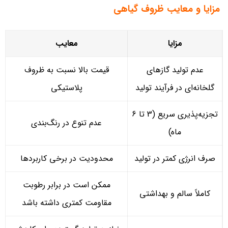
مزایا و معایب ظروف گیاهی
مزایا
معایب
عدم تولید گازهای
قیمت بالا نسبت به ظروف
گلخانه‌ای در فرآیند تولید
پلاستیکی
تجزیه‌پذیری سریع (3 تا 6
عدم تنوع در رنگ‌بندی
ماه)
صرف انرژی کمتر در تولید
محدودیت در برخی کاربردها
ممکن است در برابر رطوبت
کاملاً سالم و بهداشتی
مقاومت کمتری داشته باشد