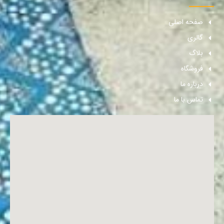
صفحه اصلی
گالری
بلاگ
فروشگاه
درباره ما
تماس با ما