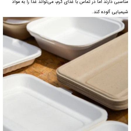
مناسبی دارند اما در تماس با غذای گرم، می‌تواند غذا را به مواد
شیمیایی آلوده کند.