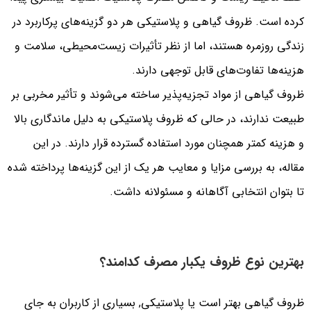
کرده است. ظروف گیاهی و پلاستیکی هر دو گزینه‌های پرکاربرد در
زندگی روزمره هستند، اما از نظر تأثیرات زیست‌محیطی، سلامت و
هزینه‌ها تفاوت‌های قابل توجهی دارند.
ظروف گیاهی از مواد تجزیه‌پذیر ساخته می‌شوند و تأثیر مخربی بر
طبیعت ندارند، در حالی که ظروف پلاستیکی به دلیل ماندگاری بالا
و هزینه کمتر همچنان مورد استفاده گسترده قرار دارند. در این
مقاله، به بررسی مزایا و معایب هر یک از این گزینه‌ها پرداخته شده
تا بتوان انتخابی آگاهانه و مسئولانه داشت.
بهترین نوع ظروف یکبار مصرف کدامند؟
ظروف گیاهی بهتر است یا پلاستیکی, بسیاری از کاربران به جای