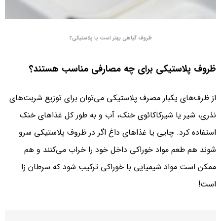
ظروف گیاهی بهتر است یا پلاستیکی؟
ظروف پلاستیکی برای چه مصارفی مناسب هستند؟
از ظرف‌های یکبار مصرف پلاستیکی می‌توان برای توزیع شربت‌های
نذری، شیر یا شیرکاکائوی خنک، آب و به طور کل غذاهای خنک
استفاده کرد. چایی یا غذاهای داغ اگر در ظروف پلاستیکی سرو
شوند هم طعم مواد خوراکی داخل خود را خراب می‌کنند و هم
ممکن است مواد شیمیایی با خوراکی ترکیب شود که سرطان زا
است!