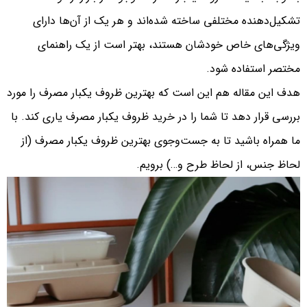
تشکیل‌دهنده مختلفی ساخته شده‌اند و هر یک از آن‌ها دارای
ویژگی‌های خاص خودشان هستند، بهتر است از یک راهنمای
مختصر استفاده شود.
هدف این مقاله هم این است که بهترین ظروف یکبار مصرف را مورد
بررسی قرار دهد تا شما را در خرید ظروف یکبار مصرف یاری کند. با
ما همراه باشید تا به جست‌وجوی بهترین ظروف یکبار مصرف (از
لحاظ جنس، از لحاظ طرح و…) برویم.