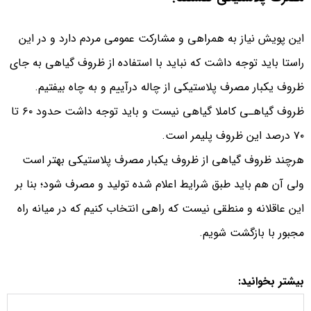
این پویش نیاز به همراهی و مشارکت عمومی مردم دارد و در این
راستا باید توجه داشت که نباید با استفاده از ظروف گیاهی به جای
ظروف یکبار مصرف پلاستیکی از چاله درآییم و به چاه بیفتیم.
ظروف گیاهـی کاملا گیاهی نیست و باید توجه داشت حدود ۶٠ تا
٧٠ درصد این ظروف پلیمر است.
هرچند ظروف گیاهی از ظروف یکبار مصرف پلاستیکی بهتر است
ولی آن هم باید طبق شرایط اعلام شده تولید و مصرف شود؛ بنا بر
این عاقلانه و منطقی نیست که راهی انتخاب کنیم که در میانه راه
مجبور با بازگشت شویم.
بیشتر بخوانید: