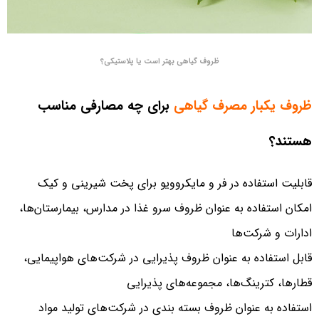
ظروف گیاهی بهتر است یا پلاستیکی؟
ظروف یکبار مصرف گیاهی
برای چه مصارفی مناسب
هستند؟
قابلیت استفاده در فر و مایکروویو برای پخت شیرینی و کیک
امکان استفاده به عنوان ظروف سرو غذا در مدارس، بیمارستان‌ها،
ادارات و شرکت‌ها
قابل استفاده به عنوان ظروف پذیرایی در شرکت‌های هواپیمایی،
قطارها، کترینگ‌ها، مجموعه‌های پذیرایی
استفاده به عنوان ظروف بسته بندی در شرکت‌های تولید مواد