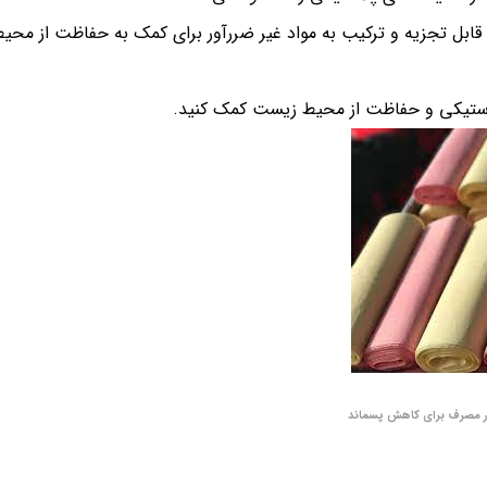
ابل تجزیه و ترکیب به مواد غیر ضررآور برای کمک به حفاظت از محی
لاستیکی و حفاظت از محیط زیست کمک کنید.
ار مصرف برای کاهش پسماند