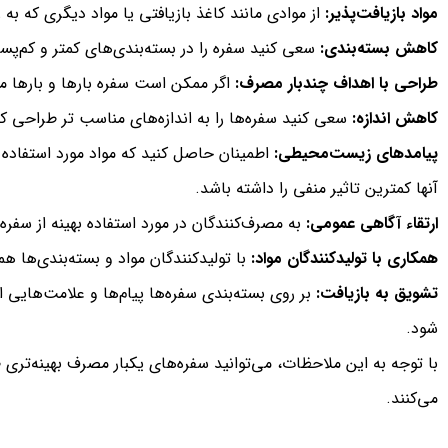
مواد بازیافت‌پذیر:
از موادی مانند کاغذ بازیافتی یا مواد دیگری که به
کاهش بسته‌بندی:
سعی کنید سفره را در بسته‌بندی‌های کمتر و کم‌پسم
طراحی با اهداف چندبار مصرف:
اگر ممکن است سفره بار‌ها و بار‌ها
کاهش اندازه:
سعی کنید سفره‌ها را به اندازه‌های مناسب تر طراحی کنی
پیامدهای زیست‌محیطی:
اطمینان حاصل کنید که مواد مورد استفاده
آنها کمترین تاثیر منفی را داشته باشد.
ارتقاء آگاهی عمومی:
به مصرف‌کنندگان در مورد استفاده بهینه از سفر
همکاری با تولیدکنندگان مواد:
با تولیدکنندگان مواد و بسته‌بندی‌ها ه
تشویق به بازیافت:
بر روی بسته‌بندی سفره‌ها پیام‌ها و علامت‌هایی 
شود.
با توجه به این ملاحظات، می‌توانید سفره‌های یکبار مصرف بهینه‌
می‌کنند.