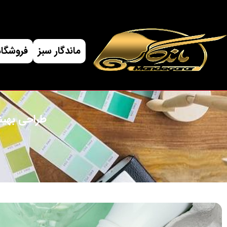
ماندگار سبز
فروشگاه
طراحی بهین