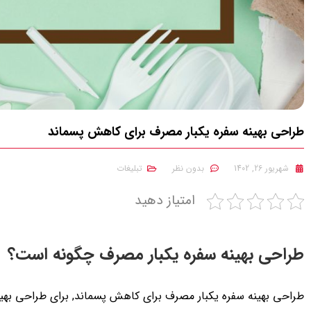
طراحی بهینه سفره یکبار مصرف برای کاهش پسماند
شهریور 26, 1402
بدون نظر
تبلیغات
امتیاز دهید
طراحی بهینه سفره یکبار مصرف چگونه است؟
طراحی بهینه سفره یکبار مصرف برای کاهش پسماند, برای طراحی بهینه