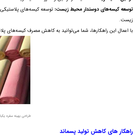
توسعه کیسه‌های دوستدار محیط زیست:
توسعه کیسه‌های پلاستیکی ق
زیست.
با اعمال این راهکارها، شما می‌توانید به کاهش مصرف کیسه‌های پ
طراحی بهینه سفره یکب
راهکار های کاهش تولید پسماند