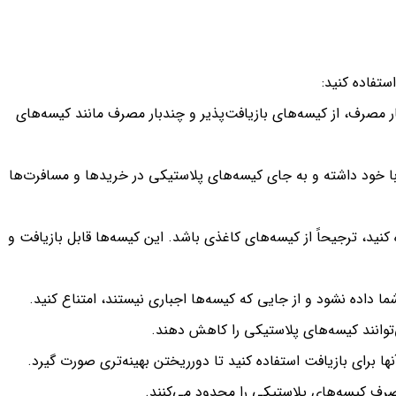
تفاده کنید:
 مصرف، از کیسه‌های بازیافت‌پذیر و چندبار مصرف مانند کیسه‌های
 خود داشته و به جای کیسه‌های پلاستیکی در خریدها و مسافرت‌ها
کنید، ترجیحاً از کیسه‌های کاغذی باشد. این کیسه‌ها قابل بازیافت و
ا داده نشود و از جایی که کیسه‌ها اجباری نیستند، امتناع کنید.
ی‌توانند کیسه‌های پلاستیکی را کاهش دهند.
نها برای بازیافت استفاده کنید تا دورریختن بهینه‌تری صورت گیرد.
ف کیسه‌های پلاستیکی را محدود می‌کنند.