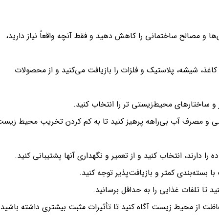
 و مصالح ساختمانی را کاهش دهید و فقط آنچه واقعاً نیاز دارید،
 کاغذ، شیشه، پلاستیک و فلزات را بازیافت می‌کنید و از محصولات
و ساختارهای محیط‌زیستی تر را انتخاب کنید.
ی و مصرف آب بی‌راهه پرهیز کنید تا به کم کردن تخریب محیط زیس
ا دارند، انتخاب کنید و از تعمیر و نگهداری آنها پشتیبانی کنید.
بسته‌بندی کمتر و بازیافت‌پذیر توجه کنید.
د تا تلفات غذایی را به حداقل برسانید.
اظت از محیط زیست آگاه کنید تا تأثیرات مثبت بیشتری داشته باشید.