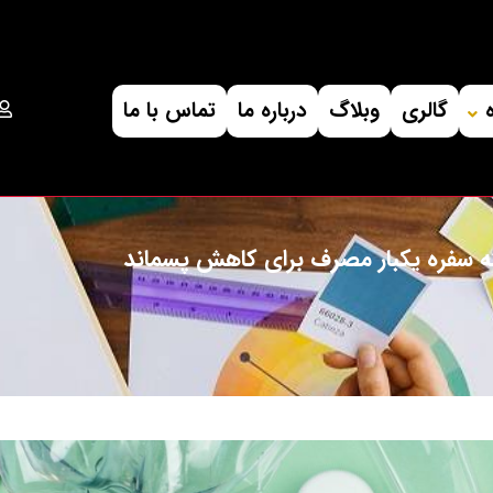
گالری
وبلاگ
درباره ما
تماس با ما
ه سفره یکبار مصرف برای کاهش پسماند