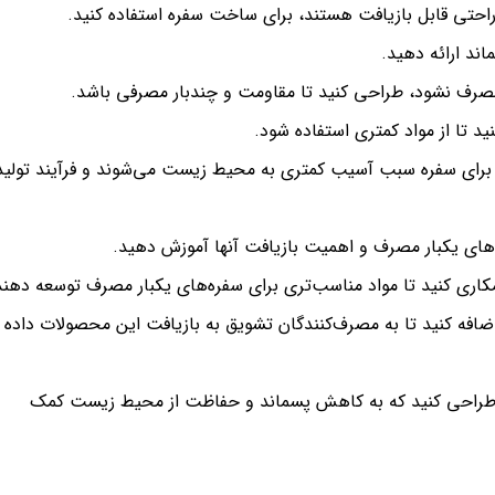
 راحتی قابل بازیافت هستند، برای ساخت سفره استفاده کنید.
اند ارائه دهید.
 مصرف نشود، طراحی کنید تا مقاومت و چندبار مصرفی باشد.
د تا از مواد کمتری استفاده شود.
 برای سفره سبب آسیب کمتری به محیط زیست می‌شوند و فرآیند تولید
ه‌های یکبار مصرف و اهمیت بازیافت آنها آموزش دهید.
مکاری کنید تا مواد مناسب‌تری برای سفره‌های یکبار مصرف توسعه دهند
اضافه کنید تا به مصرف‌کنندگان تشویق به بازیافت این محصولات داده
تری طراحی کنید که به کاهش پسماند و حفاظت از محیط زیست کمک