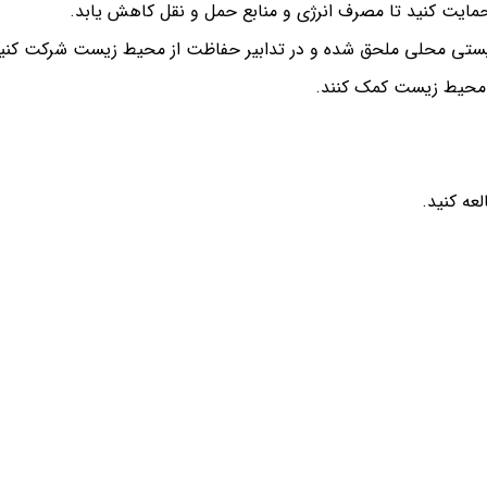
ایت کنید تا مصرف انرژی و منابع حمل و نقل کاهش یابد.
یستی محلی ملحق شده و در تدابیر حفاظت از محیط زیست شرکت کنید
ز محیط زیست کمک کنند.
لعه کنید.