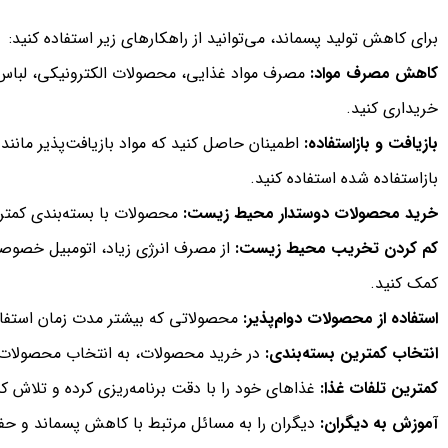
برای کاهش تولید پسماند، می‌توانید از راهکارهای زیر استفاده کنید:
کاهش مصرف مواد:
مصرف مواد غذایی، محصولات الکترونیکی، لباس‌ها
خریداری کنید.
بازیافت و بازاستفاده:
اطمینان حاصل کنید که مواد بازیافت‌پذیر مانند
بازاستفاده شده استفاده کنید.
خرید محصولات دوستدار محیط زیست:
محصولات با بسته‌بندی کمتر 
کم کردن تخریب محیط زیست:
از مصرف انرژی زیاد، اتومبیل خصوص
کمک کنید.
استفاده از محصولات دوام‌پذیر:
محصولاتی که بیشتر مدت زمان استفاده ر
انتخاب کمترین بسته‌بندی:
در خرید محصولات، به انتخاب محصولات با 
کمترین تلفات غذا:
غذاهای خود را با دقت برنامه‌ریزی کرده و تلاش کنی
آموزش به دیگران:
دیگران را به مسائل مرتبط با کاهش پسماند و حف