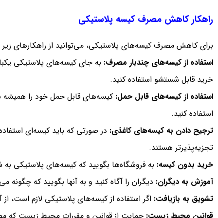
راهکار کاهش مصرف کیسه پلاستیکی
برای کاهش مصرف کیسه‌های پلاستیکی، می‌توانید از راهکارهای زیر اس
استفاده از کیسه‌های چندبار مصرف:
به جای کیسه‌های پلاستیکی یکبار
خرید قابل شستشو استفاده کنید.
استفاده از کیسه‌های قابل حمل:
کیسه‌های قابل حمل خود را همیشه با
استفاده کنید.
ترجیح دادن به کیسه‌های کاغذی:
در صورتی که باید کیسه‌ای استفاده 
تجزیه‌پذیرتر هستند.
خرید بدون کیسه:
به فروشگاه‌ها بگویید که کیسه‌های پلاستیکی به شم
آموزش به دیگران:
دیگران را آگاه کنید و به آنها بگویید که چگونه م
تشویق به بازیافت:
اگر استفاده از کیسه‌های پلاستیکی لازم است، از آ
قوانین محیط زیست:
حمایت از قوانین و مقررات محیط زیست که مصر