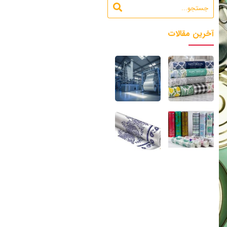
آخرین مقالات