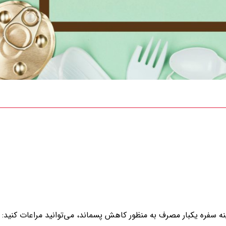
 سفره یکبار مصرف به منظور کاهش پسماند، می‌توانید مراعات کنید: