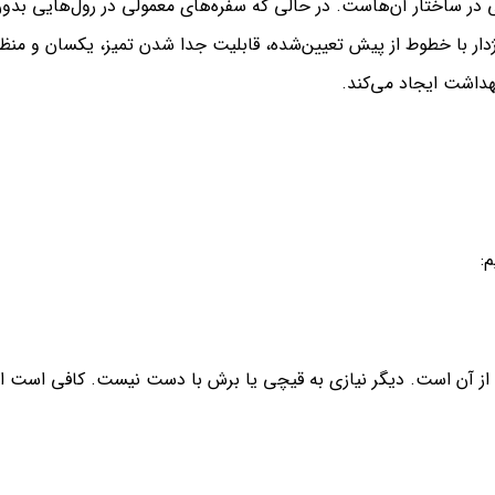
ی در ساختار آن‌هاست. در حالی که سفره‌های معمولی در رول‌هایی بدو
ژدار با خطوط از پیش تعیین‌شده، قابلیت جدا شدن تمیز، یکسان و منظ
هداشت ایجاد می‌کند.
:
ده از آن است. دیگر نیازی به قیچی یا برش با دست نیست. کافی است از