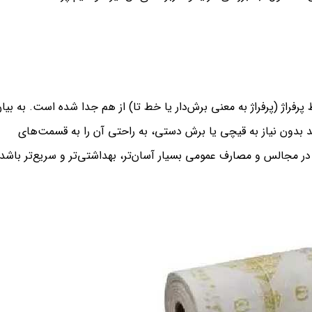
فراژ (پرفراژ به معنی برش‌دار یا خط تا) از هم جدا شده است. به بیا
نند بدون نیاز به قیچی یا برش دستی، به راحتی آن را به قسمت‌های
در مجالس و مصارف عمومی بسیار آسان‌تر، بهداشتی‌تر و سریع‌تر باشد.