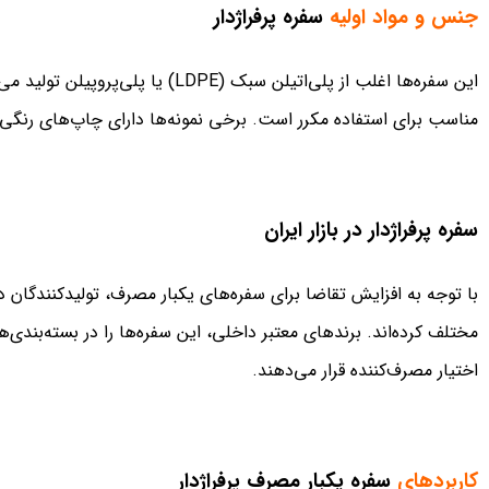
جنس و مواد اولیه
سفره پرفراژدار
این سفره‌ها اغلب از پلی‌اتیلن سبک (
مناسب برای استفاده مکرر است. برخی نمونه‌ها دارای چاپ‌های رنگی ی
سفره پرفراژدار در بازار ایران
با توجه به افزایش تقاضا برای سفره‌های یکبار مصرف، تولیدکنندگان داخل
اختیار مصرف‌کننده قرار می‌دهند.
کاربردهای
سفره یکبار مصرف پرفراژدار