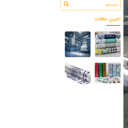
آخرین مقالات