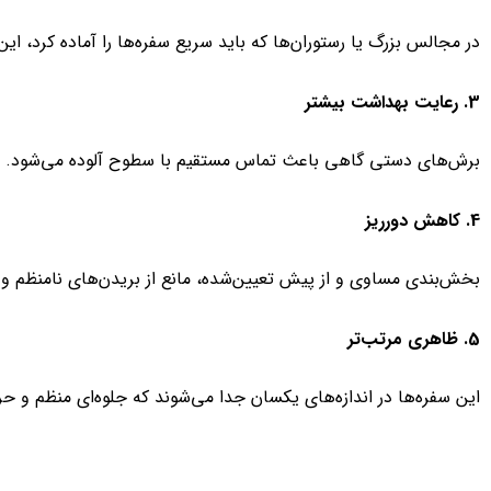
در مجالس بزرگ یا رستوران‌ها که باید سریع سفره‌ها را آماده کرد، 
3. رعایت بهداشت بیشتر
برش‌های دستی گاهی باعث تماس مستقیم با سطوح آلوده می‌شود. اما 
4. کاهش دورریز
بخش‌بندی مساوی و از پیش‌ تعیین‌شده، مانع از بریدن‌های نامنظم 
5. ظاهری مرتب‌تر
این سفره‌ها در اندازه‌های یکسان جدا می‌شوند که جلوه‌ای منظم و حرف