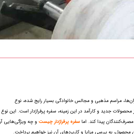
ن‌ها، مراسم‌ مذهبی و مجالس خانوادگی بسیار رایج شده، نوع
صولات جدید و کارآمد در این زمینه، سفره پرفراژدار است. این نوع
صرف‌کنندگان پیدا کند. اما
سفره پرفراژدار چیست
و چه ویژگی‌هایی آ
ین محصول، به بررسی مزایا و کاربردهای آن نیز خواهیم پرداخت.