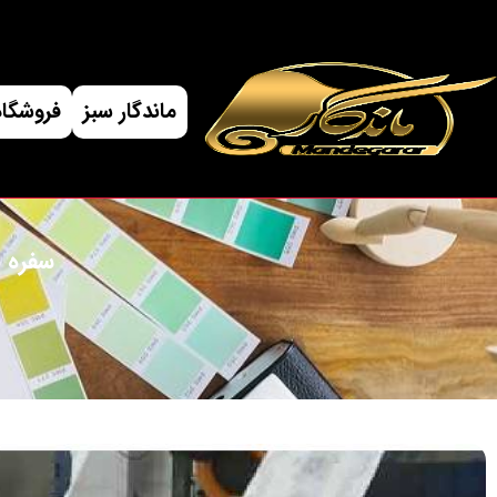
ماندگار سبز
فروشگاه
سفره پ