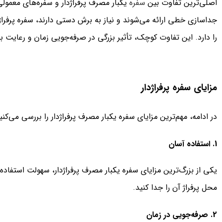
اصلی‌ترین تفاوت بین
سفره
یکبار مصرف پرفراژدار و سفره‌های معمول
جداسازی خطی ارائه می‌شوند و نیاز به برش دستی دارند، سفره پرفرا
را دارد. این تفاوت کوچک، تأثیر بزرگی در صرفه‌جویی زمان و رعایت ب
مزایای سفره پرفراژدار
در ادامه، مهم‌ترین مزایای سفره یکبار مصرف پرفراژدار را بررسی می‌کنیم
1. استفاده آسان
یکی از بزرگ‌ترین مزایای سفره یکبار مصرف پرفراژدار، سهولت استفا
محل پرفراژ آن را جدا کنید.
2. صرفه‌جویی در زمان