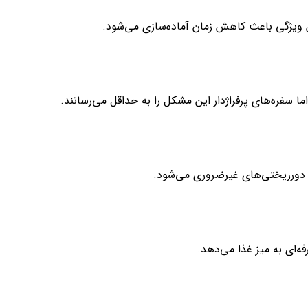
این ویژگی باعث کاهش زمان آماده‌سازی می‌شود.
سفره‌های پرفراژدار این مشکل را به حداقل می‌رسانند.
و دورریختی‌های غیرضروری می‌شود.
ه‌ای به میز غذا می‌دهد.