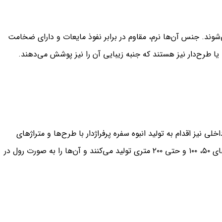
LDPE) یا پلی‌پروپیلن تولید می‌شوند. جنس آن‌ها نرم، مقاوم در برابر نفوذ مایعات و دارای ضخامت
ا طرح‌دار نیز هستند که جنبه زیبایی آن را نیز پوشش می‌دهند.
ی نیز اقدام به تولید انبوه سفره پرفراژدار با طرح‌ها و متراژهای
مختلف کرده‌اند. برندهای معتبر داخلی، این سفره‌ها را در بسته‌بندی‌های ۵۰، ۱۰۰ و حتی ۲۰۰ متری تولید می‌کنند و آن‌ها را به صورت رول در