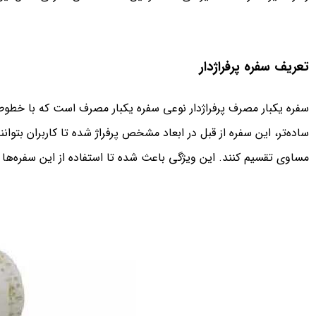
تعریف سفره پرفراژدار
سفره یکبار مصرف پرفراژدار نوعی سفره یکبار مصرف است که با خطوط پر
ساده‌تر، این سفره از قبل در ابعاد مشخص پرفراژ شده تا کاربران بتوا
مساوی تقسیم کنند. این ویژگی باعث شده تا استفاده از این سفره‌ها 