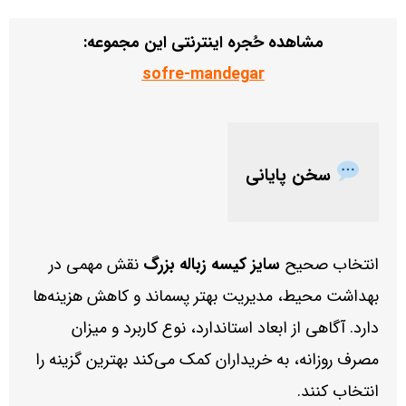
مشاهده حُجره اینترنتی این مجموعه:
sofre-mandegar
سخن پایانی
انتخاب صحیح
سایز کیسه زباله بزرگ
نقش مهمی در
بهداشت محیط، مدیریت بهتر پسماند و کاهش هزینه‌ها
دارد. آگاهی از ابعاد استاندارد، نوع کاربرد و میزان
مصرف روزانه، به خریداران کمک می‌کند بهترین گزینه را
انتخاب کنند.