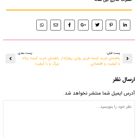
پست قبلی:
:پست بعدی
راهنمای خرید کیسه فریزر رولی پرفراژدار
راهنمای خرید کیسه زباله
با کیفیت و اقتصادی
بزرگ و با کیفیت
ارسال نظر
آدرس ایمیل شما منتشر نخواهد شد.