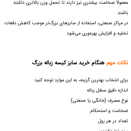
معمولاً ضخامت بیشتری نیز دارند تا تحمل وزن بالاتری داشته
باشند.
در مراکز صنعتی، استفاده از سایزهای بزرگ‌تر موجب کاهش دفعات
تخلیه و افزایش بهره‌وری می‌شود.
نکات مهم
هنگام خرید سایز کیسه زباله بزرگ
برای انتخاب بهترین گزینه، به این موارد توجه کنید:
اندازه دقیق سطل زباله
نوع مصرف (خانگی یا صنعتی)
ضخامت و استحکام
تعداد در هر رول