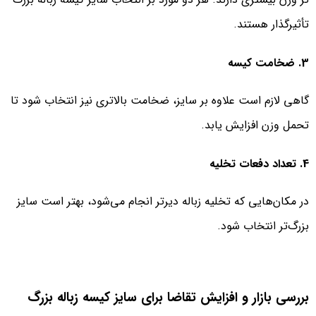
تأثیرگذار هستند.
3. ضخامت کیسه
گاهی لازم است علاوه بر سایز، ضخامت بالاتری نیز انتخاب شود تا
تحمل وزن افزایش یابد.
4. تعداد دفعات تخلیه
در مکان‌هایی که تخلیه زباله دیرتر انجام می‌شود، بهتر است سایز
بزرگ‌تر انتخاب شود.
بررسی بازار و افزایش تقاضا برای سایز کیسه زباله بزرگ