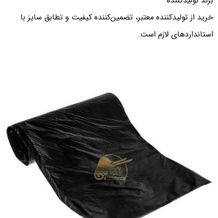
برند تولیدکننده
خرید از تولیدکننده معتبر، تضمین‌کننده کیفیت و تطابق سایز با
استانداردهای لازم است.