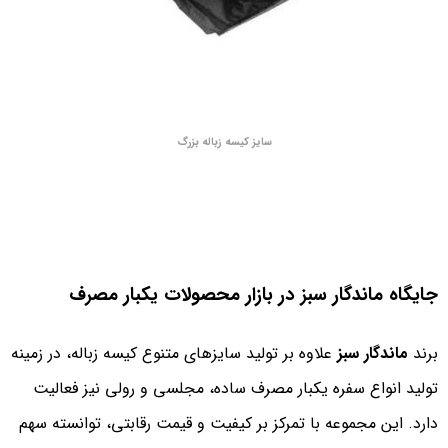
سایز کیسه زباله بزرگ
جایگاه ماندگار سبز در بازار محصولات یکبار مصرف
برند
ماندگار سبز
علاوه بر تولید سایزهای متنوع کیسه زباله، در زمینه
تولید انواع سفره یکبار مصرف ساده، مجلسی و رولی نیز فعالیت
دارد. این مجموعه با تمرکز بر کیفیت و قیمت رقابتی، توانسته سهم