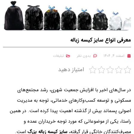
معرفی انواع سایز کیسه زباله
اسفند 4, 1404
بدون نظر
تبلیغات
امتیاز دهید
در سال‌های اخیر با افزایش جمعیت شهری، رشد مجتمع‌های
مسکونی و توسعه کسب‌وکارهای خدماتی، توجه به مدیریت
اصولی پسماند بیش از گذشته اهمیت پیدا کرده است. در همین
راستا، یکی از موضوعاتی که مورد توجه خریداران عمده و
مصرف‌کنندگان خانگی قرار گرفته،
سایز کیسه زباله بزرگ
است.