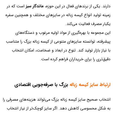
دارند. یکی از برندهای فعال در این حوزه،
ماندگار سبز
است که در
زمینه تولید انواع کیسه زباله در سایزهای مختلف و همچنین سفره
یکبار مصرف فعالیت می‌کند.
این مجموعه با بهره‌گیری از مواد اولیه مرغوب و دستگاه‌های
پیشرفته، توانسته سایزهای متنوعی از کیسه زباله بزرگ را متناسب
با نیاز بازار تولید کند. تنوع در ابعاد و ضخامت، امکان انتخاب
دقیق‌تری را برای خریداران فراهم کرده است.
ارتباط سایز کیسه زباله
بزرگ با صرفه‌جویی اقتصادی
انتخاب صحیح سایز کیسه زباله بزرگ می‌تواند هزینه‌های مصرفی را
به شکل محسوسی کاهش دهد. اگر سایز کوچک‌تر از نیاز انتخاب