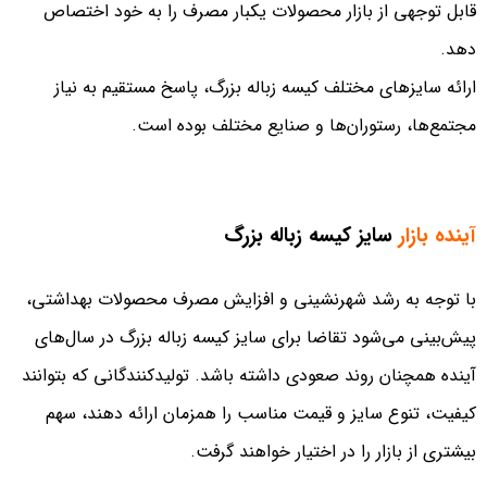
قابل توجهی از بازار محصولات یکبار مصرف را به خود اختصاص
دهد.
ارائه سایزهای مختلف کیسه زباله بزرگ، پاسخ مستقیم به نیاز
مجتمع‌ها، رستوران‌ها و صنایع مختلف بوده است.
آینده بازار
سایز کیسه زباله بزرگ
با توجه به رشد شهرنشینی و افزایش مصرف محصولات بهداشتی،
پیش‌بینی می‌شود تقاضا برای سایز کیسه زباله بزرگ در سال‌های
آینده همچنان روند صعودی داشته باشد. تولیدکنندگانی که بتوانند
کیفیت، تنوع سایز و قیمت مناسب را همزمان ارائه دهند، سهم
بیشتری از بازار را در اختیار خواهند گرفت.