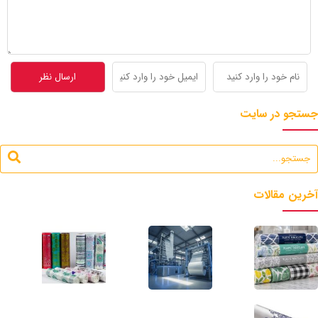
جستجو در سایت
آخرین مقالات