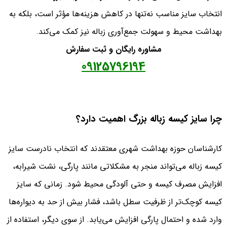
انتخاب سایز مناسب نه‌تنها در کاهش هزینه‌ها مؤثر است، بلکه به
بهداشت محیط و سهولت جمع‌آوری زباله نیز کمک می‌کند.
مشاوره رایگان و ثبت سفارش
09125796194
چرا سایز کیسه زباله بزرگ اهمیت دارد؟
کارشناسان حوزه بهداشت شهری معتقدند که انتخاب نادرست سایز
کیسه زباله می‌تواند منجر به مشکلاتی مانند پارگی، نشت شیرابه،
افزایش مصرف کیسه و حتی آلودگی محیط شود. زمانی که سایز
کیسه کوچک‌تر از ظرفیت سطل باشد، فشار بیش از حد به دیواره‌ها
وارد شده و احتمال پارگی افزایش می‌یابد. از سوی دیگر، استفاده از