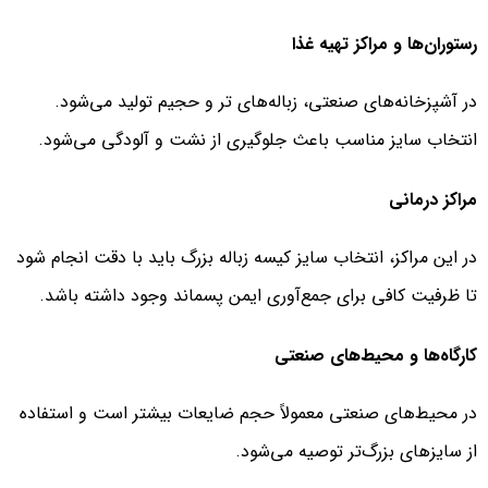
رستوران‌ها و مراکز تهیه غذا
در آشپزخانه‌های صنعتی، زباله‌های تر و حجیم تولید می‌شود.
انتخاب سایز مناسب باعث جلوگیری از نشت و آلودگی می‌شود.
مراکز درمانی
در این مراکز، انتخاب سایز کیسه زباله بزرگ باید با دقت انجام شود
تا ظرفیت کافی برای جمع‌آوری ایمن پسماند وجود داشته باشد.
کارگاه‌ها و محیط‌های صنعتی
در محیط‌های صنعتی معمولاً حجم ضایعات بیشتر است و استفاده
از سایزهای بزرگ‌تر توصیه می‌شود.