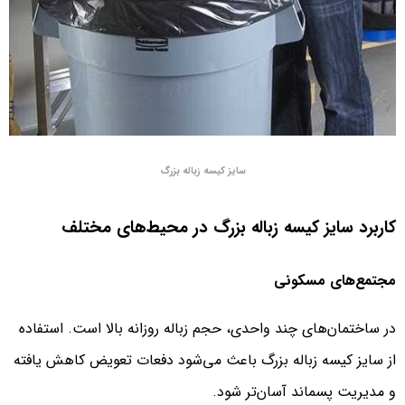
سایز کیسه زباله بزرگ
کاربرد سایز کیسه زباله بزرگ در محیط‌های مختلف
مجتمع‌های مسکونی
در ساختمان‌های چند واحدی، حجم زباله روزانه بالا است. استفاده
از سایز کیسه زباله بزرگ باعث می‌شود دفعات تعویض کاهش یافته
و مدیریت پسماند آسان‌تر شود.