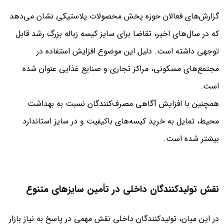
گزارش‌های فعالان حوزه پخش محصولات پلاستیکی نشان می‌دهد
که در سال‌های اخیر، تقاضا برای سایز کیسه زباله بزرگ رشد قابل
توجهی داشته است. دلیل این موضوع افزایش استفاده در
مجتمع‌های مسکونی، مراکز تجاری و صنایع غذایی عنوان شده
است.
همچنین با افزایش آگاهی مصرف‌کنندگان نسبت به بهداشت
محیط، تمایل به خرید کیسه‌های باکیفیت و در سایز استاندارد
بیشتر شده است.
نقش تولیدکنندگان داخلی در تأمین سایزهای متنوع
در این میان، تولیدکنندگان داخلی نقش مهمی در پاسخ به نیاز بازار