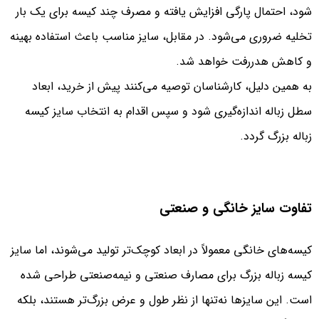
شود، احتمال پارگی افزایش یافته و مصرف چند کیسه برای یک بار
تخلیه ضروری می‌شود. در مقابل، سایز مناسب باعث استفاده بهینه
و کاهش هدررفت خواهد شد.
به همین دلیل، کارشناسان توصیه می‌کنند پیش از خرید، ابعاد
سطل زباله اندازه‌گیری شود و سپس اقدام به انتخاب سایز کیسه
زباله بزرگ گردد.
تفاوت سایز خانگی و صنعتی
کیسه‌های خانگی معمولاً در ابعاد کوچک‌تر تولید می‌شوند، اما سایز
کیسه زباله بزرگ برای مصارف صنعتی و نیمه‌صنعتی طراحی شده
است. این سایزها نه‌تنها از نظر طول و عرض بزرگ‌تر هستند، بلکه