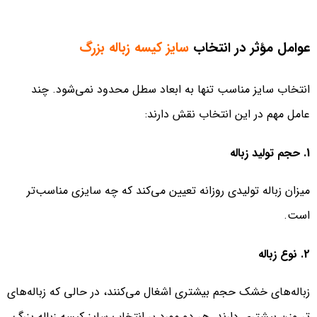
عوامل مؤثر در انتخاب
سایز کیسه زباله بزرگ
انتخاب سایز مناسب تنها به ابعاد سطل محدود نمی‌شود. چند
عامل مهم در این انتخاب نقش دارند:
1. حجم تولید زباله
میزان زباله تولیدی روزانه تعیین می‌کند که چه سایزی مناسب‌تر
است.
2. نوع زباله
زباله‌های خشک حجم بیشتری اشغال می‌کنند، در حالی که زباله‌های
تر وزن بیشتری دارند. هر دو مورد بر انتخاب سایز کیسه زباله بزرگ