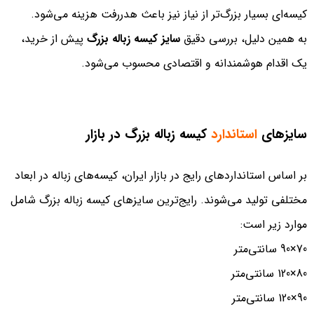
کیسه‌ای بسیار بزرگ‌تر از نیاز نیز باعث هدررفت هزینه می‌شود.
به همین دلیل، بررسی دقیق
سایز کیسه زباله بزرگ
پیش از خرید،
یک اقدام هوشمندانه و اقتصادی محسوب می‌شود.
سایزهای
استاندارد
کیسه زباله بزرگ در بازار
بر اساس استانداردهای رایج در بازار ایران، کیسه‌های زباله در ابعاد
مختلفی تولید می‌شوند. رایج‌ترین سایزهای کیسه زباله بزرگ شامل
موارد زیر است:
70×90 سانتی‌متر
80×120 سانتی‌متر
90×120 سانتی‌متر