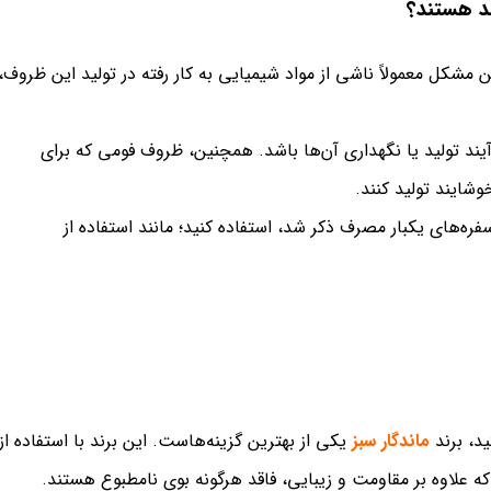
د هستند؟
 مشکل معمولاً ناشی از مواد شیمیایی به کار رفته در تولید این ظروف،
د تولید یا نگهداری آن‌ها باشد. همچنین، ظروف فومی که برای
شایند تولید کنند.
ه‌های یکبار مصرف ذکر شد، استفاده کنید؛ مانند استفاده از
د، برند
ماندگار سبز
یکی از بهترین گزینه‌هاست. این برند با استفاده از
 که علاوه بر مقاومت و زیبایی، فاقد هرگونه بوی نامطبوع هستند.