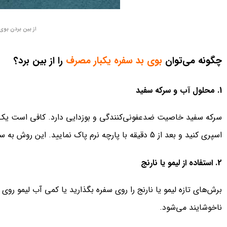
از بین بردن بوی
چگونه می‌توان
بوی بد سفره یکبار مصرف
را از بین برد؟
1. محلول آب و سرکه سفید
اسپری کنید و بعد از 5 دقیقه با پارچه نرم پاک نمایید. این روش به سرعت بوی بد را کاهش می‌دهد.
2. استفاده از لیمو یا نارنج
برش‌های تازه لیمو یا نارنج را روی سفره بگذارید یا کمی آب لیمو 
ناخوشایند می‌شود.