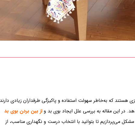
 هستند که به‌خاطر سهولت استفاده و پاکیزگی طرفداران زیادی دارند،
دهد. در این مقاله به بررسی علل ایجاد بوی بد و
از بین بردن بوی بد
شکل می‌پردازیم تا بتوانید با انتخاب درست و نگهداری مناسب، از