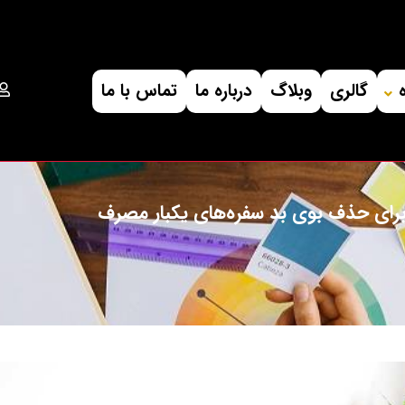
گالری
وبلاگ
درباره ما
تماس با ما
برای حذف بوی بد سفره‌های یکبار مصرف