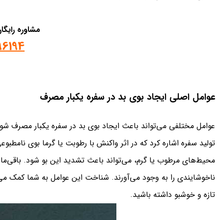
مشاوره رایگ
96194
عوامل اصلی ایجاد بوی بد در سفره‌ یکبار مصرف
عوامل مختلفی می‌تواند باعث ایجاد بوی بد در سفره یکبار مصرف شود.
تولید سفره اشاره کرد که در اثر واکنش با رطوبت یا گرما بوی نامطبوع
محیط‌های مرطوب یا گرم، می‌تواند باعث تشدید این بو شود. باقی‌مان
ناخوشایندی را به وجود می‌آورند. شناخت این عوامل به شما کمک می‌ک
تازه و خوشبو داشته باشید.