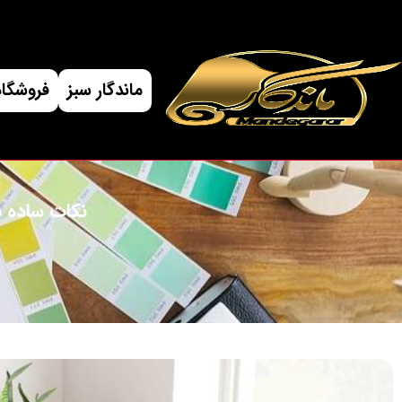
ماندگار سبز
فروشگاه
نکات ساده 