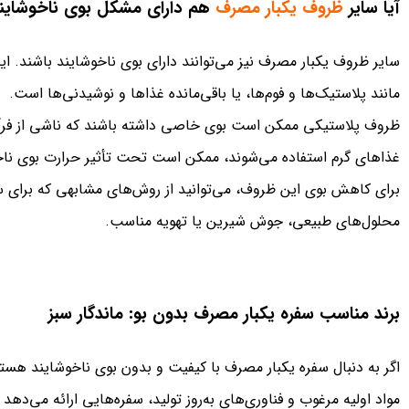
آیا سایر
ظروف یکبار مصرف
هم دارای مشکل بوی ناخوشاین
سایر ظروف یکبار مصرف نیز می‌توانند دارای بوی ناخوشایند باشند. این
مانند پلاستیک‌ها و فوم‌ها، یا باقی‌مانده غذاها و نوشیدنی‌ها است.
ظروف پلاستیکی ممکن است بوی خاصی داشته باشند که ناشی از فرآین
غذاهای گرم استفاده می‌شوند، ممکن است تحت تأثیر حرارت بوی ناخو
برای کاهش بوی این ظروف، می‌توانید از روش‌های مشابهی که برای سفر
محلول‌های طبیعی، جوش شیرین یا تهویه مناسب.
برند مناسب سفره یکبار مصرف بدون بو: ماندگار سبز
اگر به دنبال سفره یکبار مصرف با کیفیت و بدون بوی ناخوشایند هستی
مواد اولیه مرغوب و فناوری‌های به‌روز تولید، سفره‌هایی ارائه می‌دهد