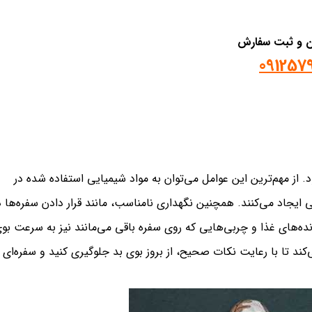
ان و ثبت سفارش
091257
 از مهم‌ترین این عوامل می‌توان به مواد شیمیایی استفاده شده در
ی ایجاد می‌کنند. همچنین نگهداری نامناسب، مانند قرار دادن سفره‌ها د
ده‌های غذا و چربی‌هایی که روی سفره باقی می‌مانند نیز به سرعت بو
ند تا با رعایت نکات صحیح، از بروز بوی بد جلوگیری کنید و سفره‌ای