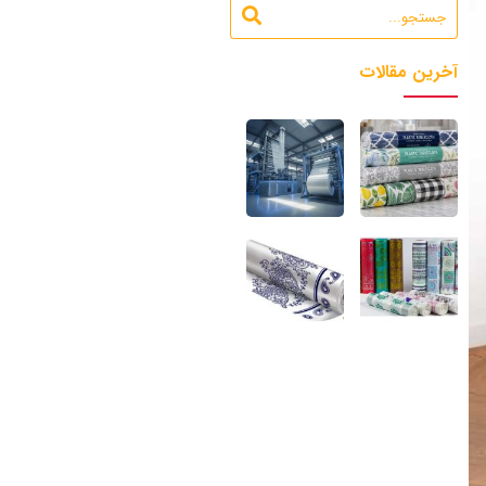
آخرین مقالات