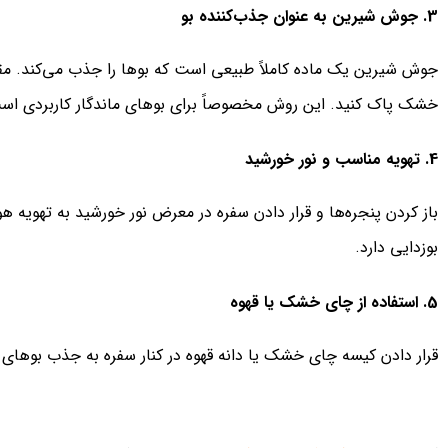
3. جوش شیرین به عنوان جذب‌کننده بو
جوش شیرین یک ماده کاملاً طبیعی است که بوها را جذب می‌کند. م
خشک پاک کنید. این روش مخصوصاً برای بوهای ماندگار کاربردی اس
4. تهویه مناسب و نور خورشید
بوزدایی دارد.
5. استفاده از چای خشک یا قهوه
قرار دادن کیسه چای خشک یا دانه قهوه در کنار سفره به جذب بوهای 