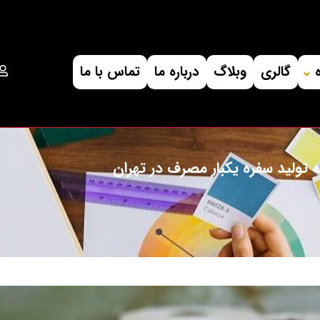
گالری
وبلاگ
درباره ما
تماس با ما
ه تولید سفره یکبار مصرف در تهران