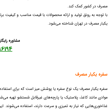
مصرف در کشور کمک کند.
با توجه به رونق تولید و ارائه محصولات با قیمت مناسب و کیفیت بر
یکبار مصرف در تهران شناخته می‌شود.
مشاوره رایگ
96194
سفره یکبار مصرف
سفره یکبار مصرف یک نوع سفره یا پوشش میز است که برای استفاده یکب
موادی مانند کاغذ، پلاستیک یا پارچه‌های غیرقابل شستشو تهیه می‌ش
غذاخوری‌هایی که نیاز به تمیزی و سرعت دارند، استفاده می‌شوند. ا