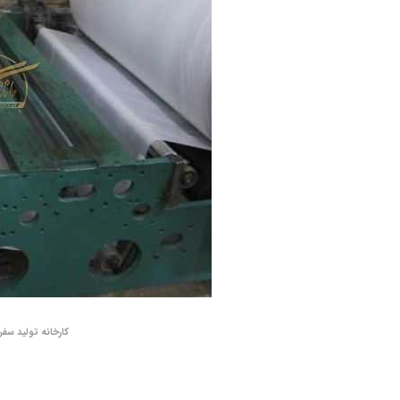
کارخانه تولید سفر