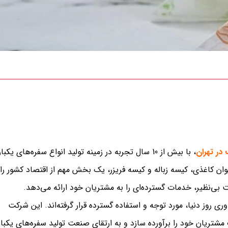
 در تهران
، با بیش از 10 سال تجربه در زمینه تولید انواع سفره‌های یکبار
ان کاغذی، کیسه زباله و کیسه فریزر، یک بخش مهم از اقتصاد کشور را
بی‌نظیر، خدمات گسترده‌ای را به مشتریان خود ارائه می‌دهد.
ری روز دنیا، مورد توجه و استفاده گسترده قرار گرفته‌اند. این شرکت
مشتریان خود را برآورده سازد و به ارتقای صنعت تولید سفره‌های یکبار