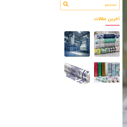
آخرین مقالات