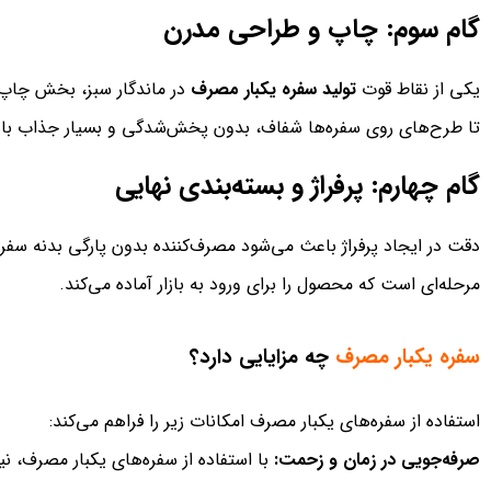
گام سوم: چاپ و طراحی مدرن
یکی از نقاط قوت
تولید سفره یکبار مصرف
تا طرح‌های روی سفره‌ها شفاف، بدون پخش‌شدگی و بسیار جذاب باش
گام چهارم: پرفراژ و بسته‌بندی نهایی
دقت در ایجاد پرفراژ باعث می‌شود مصرف‌کننده بدون پارگی بدنه سفره
مرحله‌ای است که محصول را برای ورود به بازار آماده می‌کند.
سفره یکبار مصرف
چه مزایایی دارد؟
استفاده از سفره‌های یکبار مصرف امکانات زیر را فراهم می‌کند:
صرفه‌جویی در زمان و زحمت:
با استفاده از سفره‌های یکبار مصرف، نی