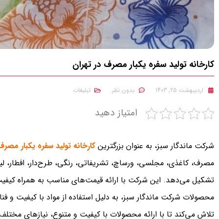
کارخانه تولید سفره یکبار مصرف در تهران
اردیبهشت 25, 1403
بدون نظر
تبلیغات
امتیاز دهید
شرکت ماندگار سبز، به عنوان بزرگترین
کارخانه تولید سفره یکبار مصرف
مصرف، کاغذی، مجلسی، ورساچ، تشریفاتی، رنگی، طرح‌دار، افطار، لیو
تشکیل می‌دهد. این شرکت با ارائه قیمت‌های مناسب به همراه کیفیت 
محصولات شرکت ماندگار سبز، به دلیل استفاده از مواد با کیفیت و فناو
تلاش می‌کند تا با ارائه محصولات با کیفیت و متنوع، نیازهای مختلف 