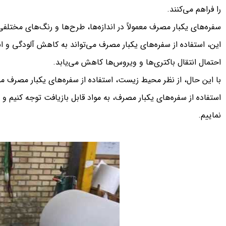
را فراهم می‌کنند.
سفره‌های یکبار مصرف معمولاً در اندازه‌ها، طرح‌ها و رنگ‌های مختلف
این، استفاده از سفره‌های یکبار مصرف می‌تواند به کاهش آلودگی و ان
احتمال انتقال باکتری‌ها و ویروس‌ها کاهش می‌یابد.
با این حال، از نظر محیط زیست، استفاده از سفره‌های یکبار مصرف مم
استفاده از سفره‌های یکبار مصرف، به مواد قابل بازیافت توجه کنیم 
نماییم.