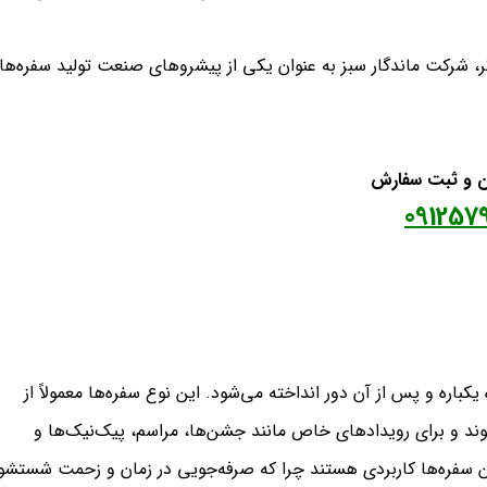
تر، شرکت ماندگار سبز به عنوان یکی از پیشروهای صنعت تولید سفره‌ها
ان و ثبت سفارش
091257
اره و پس از آن دور انداخته می‌شود. این نوع سفره‌ها معمولاً از
وند و برای رویدادهای خاص مانند جشن‌ها، مراسم، پیک‌نیک‌ها و
ین سفره‌ها کاربردی هستند چرا که صرفه‌جویی در زمان و زحمت شستشو