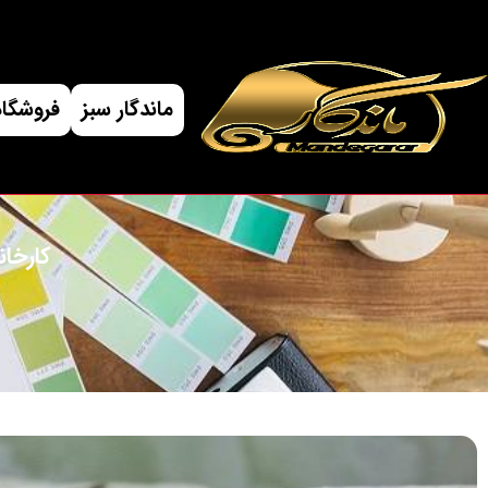
ماندگار سبز
فروشگاه
کارخان