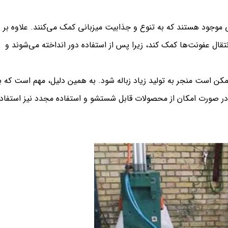
ی موجود هستند که به تنوع و جذابیت میزبانی کمک می‌کنند. علاوه بر
تقال عفونت‌ها کمک کند، زیرا پس از استفاده دور انداخته می‌شوند و
کن است منجر به تولید زیاد زباله شود. به همین دلیل، مهم است که با
و در صورت امکان از محصولات قابل شستشو و استفاده مجدد نیز استفاد