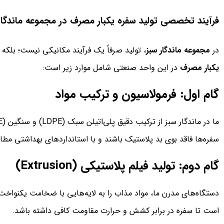
فرآیند تخصصی تولید سفره یکبار مصرف در مجموعه ماندگار
در
مجموعه ماندگار سبز
، تولید صرفاً یک فرآیند مکانیکی نیست؛ بلک
یکبار مصرف
در این واحد صنعتی شامل موارد زیر است:
گام اول: فرمولاسیون و ترکیب مواد
سفره‌ها فاقد بوی بد پلاستیک باشند و با استانداردهای بهداشتی مطا
گام دوم: تولید فیلم پلاستیکی (Extrusion)
دستگاه‌های مدرن ما، مواد مذاب را به لایه‌هایی با ضخامت یکنواخت
است تا سفره در برابر کشش و حرارت مقاومت کافی داشته باشد.