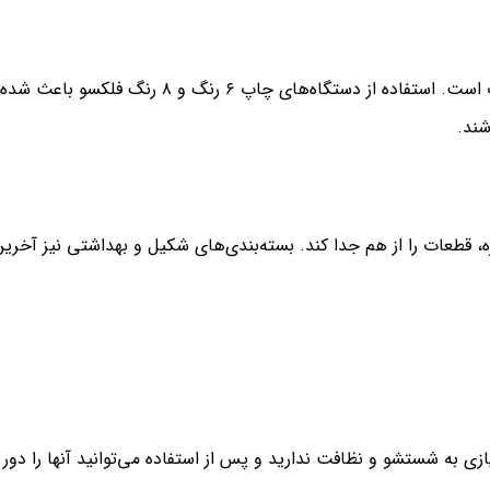
در ماندگار سبز، بخش چاپ است. استفاده از دستگاه‌های چاپ ۶ رنگ و ۸ رنگ فلکسو باعث شده
ند.
، قطعات را از هم جدا کند. بسته‌بندی‌های شکیل و بهداشتی نیز آخرین
ازی به شستشو و نظافت ندارید و پس از استفاده می‌توانید آنها را دور