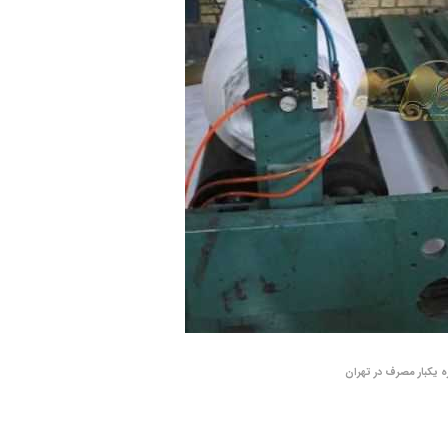
ه یکبار مصرف در تهران