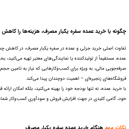
چگونه با خرید عمده سفره یکبار مصرف، هزینه‌ها را کاهش 
تفاوت اصلی خرید جزئی و عمده در سفره یکبار مصرف، در کاهش چشم
عمده، مستقیماً از تولیدکننده یا نمایندگی‌های معتبر تهیه می‌کنید،
صرفه‌جویی مالی، به ویژه برای کسب‌وکارهایی که نیاز به تامین حجم با
فروشگاه‌های زنجیره‌ای – اهمیت دوچندان پیدا می‌کند.
با خرید عمده، نه تنها بودجه خود را بهینه می‌کنید، بلکه امکان ارائه
خود، گامی کلیدی در جهت افزایش فروش و سودآوری کسب‌وکار شما
نکات مهم
هنگام خرید عمده سفره یکبار مصرف