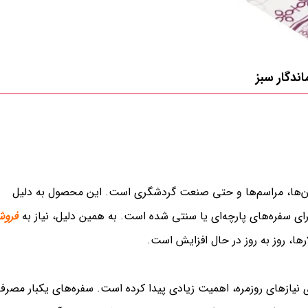
ندگار سبز
ان‌ها، مراسم‌ها و حتی صنعت گردشگری است. این محصول به دلیل
 سفره‌های پارچه‌ای یا سنتی شده است. به همین دلیل، نیاز به
فرو
ارها، روز به روز در حال افزایش است.
ای نیازهای روزمره، اهمیت زیادی پیدا کرده است. سفره‌های یکبار مصرف