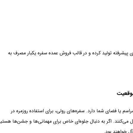
های پیشرفته تولید کرده و در قالب فروش عمده سفره یکبار مصرف به
موقعیت
اسم یا فضای شما دارد. سفره‌های رولی، برای استفاده روزمره در
 می‌کنند. اگر به دنبال جلوه‌ای خاص برای مهمانی‌ها و جشن‌ها هستید
آل خواهند بود.