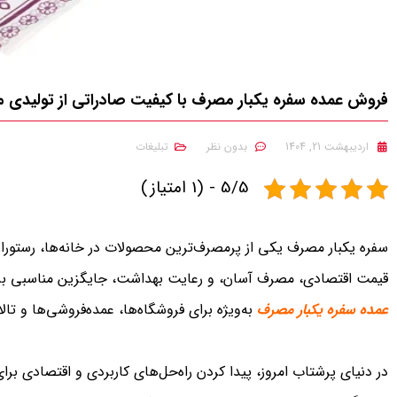
فروش عمده سفره یکبار مصرف با کیفیت صادراتی از تولیدی ما
اردیبهشت 21, 1404
بدون نظر
تبلیغات
5/5 - (1 امتیاز)
سفره یکبار مصرف یکی از پرمصرف‌ترین محصولات در خانه‌ها، رستور
قیمت اقتصادی، مصرف آسان، و رعایت بهداشت، جایگزین مناسبی برای
عمده سفره یکبار مصرف
به‌ویژه برای فروشگاه‌ها، عمده‌فروشی‌ها و تال
در دنیای پرشتاب امروز، پیدا کردن راه‌حل‌های کاربردی و اقتصادی بر