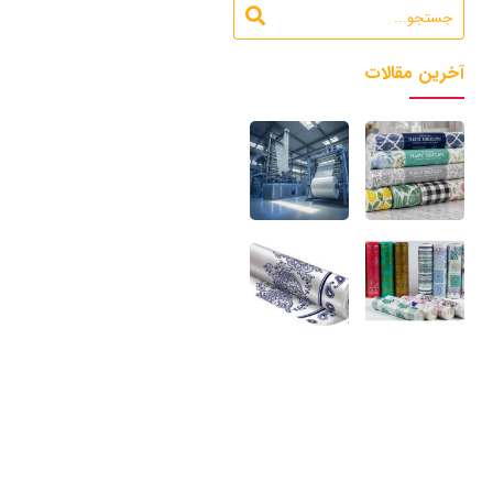
آخرین مقالات