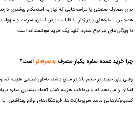
برای مصارف صنعتی یا مراسم‌هایی که نیاز به استحکام بیشتری دارند،
همچنین، سفره‌های پرفراژدار، با قابلیت برش آسان، سرعت و سهولت را
با ویژگی‌های هر نوع سفره، کلید یک خرید هوشمندانه است.
چرا خرید عمده سفره یکبار مصرف
به‌صرفه‌تر
است؟
وقتی پای خرید در حجم بالا در میان باشد، به‌طور طبیعی هزینه تما
امکان را می‌دهد که با پرداخت هزینه کمتر، تعداد بیشتری سفره دری
کسب‌وکارهایی مانند سوپرمارکت‌ها، فروشگاه‌های لوازم بهداشتی، 