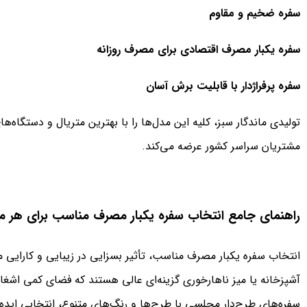
سفره ضخیم و مقاوم
سفره یکبار مصرف اقتصادی برای مصرف روزانه
سفره پرفراژدار با قابلیت برش آسان
تولیدی ماندگار سبز، کلیه این مدل‌ها را با بهترین متریال و دستگاه‌
مشتریان سراسر کشور عرضه می‌کند.
راهنمای جامع انتخاب سفره یکبار مصرف مناسب برای هر 
انتخاب سفره یکبار مصرف مناسب، تأثیر بسزایی در زیبایی و کارایی مر
آشپزخانه یا میز ناهارخوری گزینه‌ای عالی هستند که فضای کمی اشغال
سفره‌های طرح‌دار مجلسی با طرح‌ها و رنگ‌های متنوع، انتخابی ایده‌