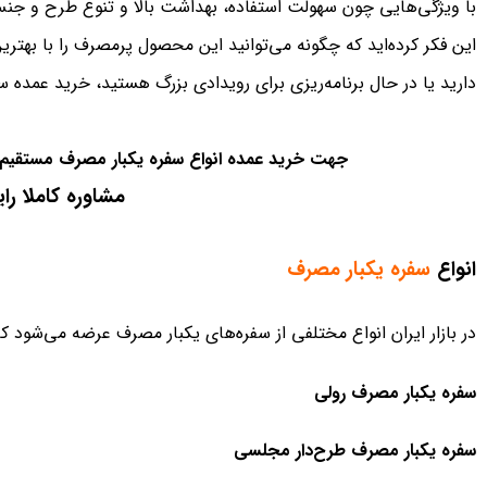
با ویژگی‌هایی چون سهولت استفاده، بهداشت بالا و تنوع طرح و جنس، 
این فکر کرده‌اید که چگونه می‌توانید این محصول پرمصرف را با بهت
دارید یا در حال برنامه‌ریزی برای رویدادی بزرگ هستید، خرید عمده سف
جهت خرید عمده انواع سفره یکبار مصرف مستقیم از
مشاوره کاملا را
انواع
سفره یکبار مصرف
در بازار ایران انواع مختلفی از سفره‌های یکبار مصرف عرضه می‌شود ک
سفره یکبار مصرف رولی
سفره یکبار مصرف طرح‌دار مجلسی