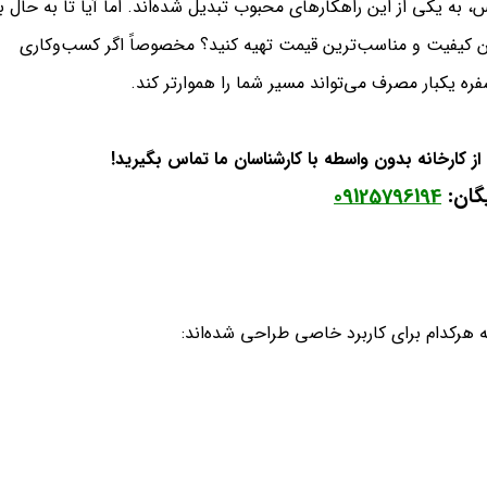
به یکی از این راهکارهای محبوب تبدیل شده‌اند. اما آیا تا به حال ب
رین کیفیت و مناسب‌ترین قیمت تهیه کنید؟ مخصوصاً اگر کسب‌وکاری
ره یکبار مصرف می‌تواند مسیر شما را هموارتر کند.
 کارخانه بدون واسطه با کارشناسان ما تماس بگیرید!
یگان:
09125796194
ه هرکدام برای کاربرد خاصی طراحی شده‌اند: