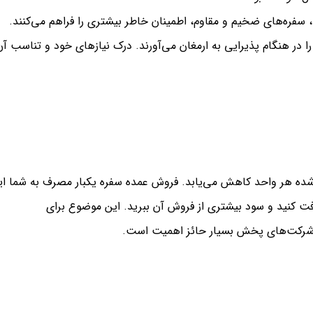
 سفره‌های ضخیم و مقاوم، اطمینان خاطر بیشتری را فراهم می‌کنند.
 در هنگام پذیرایی به ارمغان می‌آورند. درک نیازهای خود و تناسب آن
م‌شده هر واحد کاهش می‌یابد. فروش عمده سفره یکبار مصرف به شما ای
افت کنید و سود بیشتری از فروش آن ببرید. این موضوع برای
یا شرکت‌های پخش بسیار حائز اهمیت است.