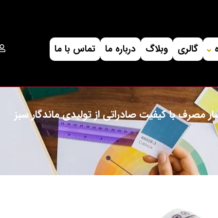
گالری
وبلاگ
درباره ما
تماس با ما
ر مصرف با کیفیت صادراتی از تولیدی ماندگار سبز