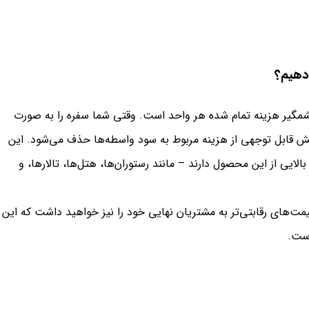
دهیم؟
گیر هزینه تمام شده هر واحد است. وقتی شما سفره را به صورت
 بخش قابل توجهی از هزینه مربوط به سود واسطه‌ها حذف می‌شود. این
لایی از این محصول دارند – مانند رستوران‌ها، هتل‌ها، تالارها، و
 قیمت‌های رقابتی‌تر به مشتریان نهایی خود را نیز خواهید داشت که این
ست.