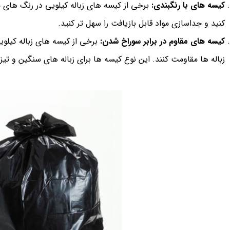
کیسه های با رنگبندی:
برخی از کیسه های زباله کیلویی در رنگ های م
کنید و جداسازی مواد قابل بازیافت را سهل تر کنید.
کیسه های مقاوم در برابر سوراخ شدن:
برخی از کیسه های زباله کیلوی
زباله ها مقاومت کنند. این نوع کیسه ها برای زباله های سنگین و تیز