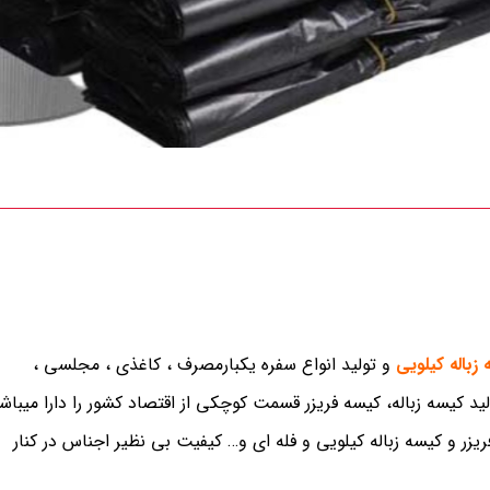
زباله کیلویی
و تولید انواع سفره یکبارمصرف ، کاغذی ، مجلسی ،
لید کیسه زباله، کیسه فریزر قسمت کوچکی از اقتصاد کشور را دارا میباش
ر و کیسه زباله کیلویی و فله ای و… کیفیت بی نظیر اجناس در کنار