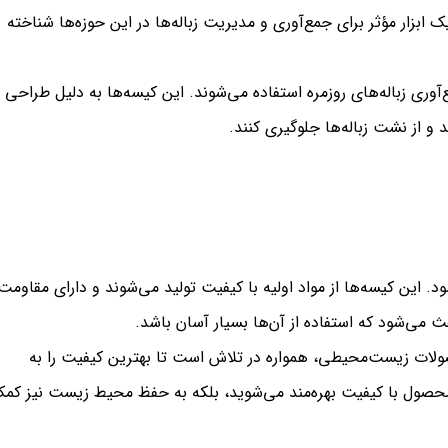
ابزار مؤثر برای جمع‌آوری و مدیریت زباله‌ها در این حوزه‌ها شناخته
آوری زباله‌های روزمره استفاده می‌شوند. این کیسه‌ها به دلیل طراحی
د و از نشت زباله‌ها جلوگیری کنند.
. این کیسه‌ها از مواد اولیه با کیفیت تولید می‌شوند و دارای مقاومت
 می‌شود که استفاده از آن‌ها بسیار آسان باشد.
محصولات زیست‌محیطی، همواره در تلاش است تا بهترین کیفیت را به
ک محصول با کیفیت بهره‌مند می‌شوید، بلکه به حفظ محیط زیست نیز کم