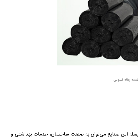
کیسه زباله کیلویی
از جمله این صنایع می‌توان به صنعت ساختمان، خدمات بهداشتی و