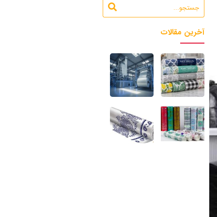
آخرین مقالات