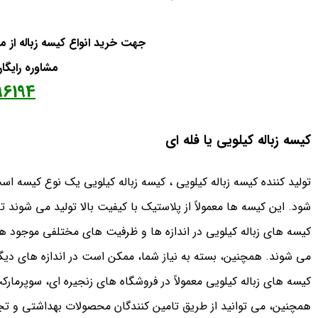
جهت خرید انواع کیسه زباله از من
مشاوره رایگ
96194
کیسه زباله کیلویی یا فله ای
تولید کننده کیسه زباله کیلویی ، کیسه زباله کیلویی یک نوع کیسه ا
شود. این کیسه ها معمولاً از پلاستیک با کیفیت بالا تولید می شوند تا 
می شوند. همچنین، بسته به نیاز شما، ممکن است در اندازه های دیگر
کیسه های زباله کیلویی معمولاً در فروشگاه های زنجیره ای، سوپرمار
همچنین، می توانید از طریق تامین کنندگان محصولات بهداشتی و تجهی