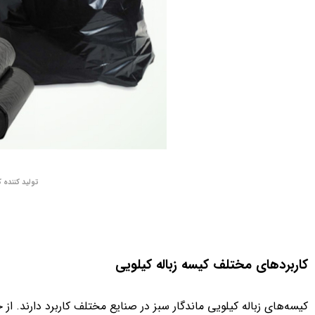
تولید کننده 
کاربردهای مختلف کیسه زباله کیلویی
کیسه‌های زباله کیلویی ماندگار سبز در صنایع مختلف کاربرد دارند. 