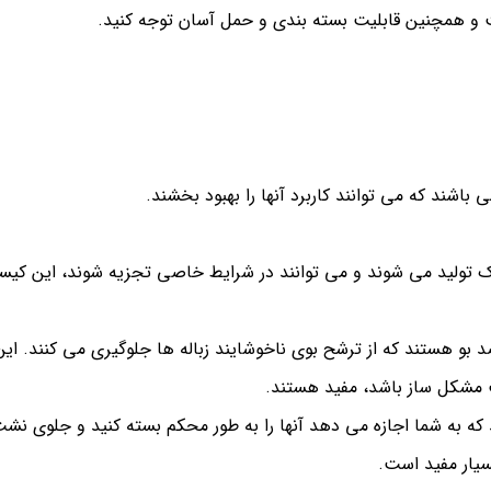
 و همچنین قابلیت بسته بندی و حمل آسان توجه کنید.
باشند که می توانند کاربرد آنها را بهبود بخشند.
یک تولید می شوند و می توانند در شرایط خاصی تجزیه شوند، این کیس
د بو هستند که از ترشح بوی ناخوشایند زباله ها جلوگیری می کنند. این
 مشکل ساز باشد، مفید هستند.
 که به شما اجازه می دهد آنها را به طور محکم بسته کنید و جلوی نش
بسیار مفید است.