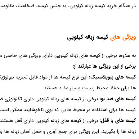
در هنگام خرید کیسه زباله کیلویی، به جنس کیسه، ضخامت، مقاومت
ویژگی های
کیسه زباله کیلویی
به علاوه، برخی از کیسه های زباله کیلویی دارای ویژگی های خاصی می 
برخی از این ویژگی ها عبارتند از:
کیسه های بیوپلاستیک:
این نوع کیسه ها از مواد قابل تجزیه بیولوژ
ها برای حفظ محیط زیست بسیار مفید هستند.
کیسه های ضد بو:
برخی از کیسه های زباله کیلویی دارای تکنولوژی ض
کیسه ها برای استفاده در محیط هایی که بوی ناخوشایند ممکن است
کیسه های با قفل:
برخی از کیسه های زباله کیلویی دارای قفل هستند
زباله ها را بگیرید. این ویژگی برای جمع آوری و حمل آسان زباله ها 