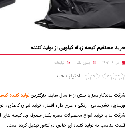
خرید مستقیم کیسه زباله کیلویی از تولید کننده
دی 16, 1402
بدون نظر
تبلیغات
امتیاز دهید
شرکت ماندگار سبز با بیش از 10 سال سابقه بزرگترین
تولید کننده کیسه 
ورساچ ، تشریفاتی ، رنگی ، طرح دار ، افطار ، تولید لیوان کاغذی ، تو
شرکت ما با تولید انواع محصولات سفره یکبار مصرف و… کیسه های فریز
قیمت مناسب به تولید کننده ای خاص در کشور تبدیل کرده است.