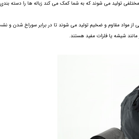
ختلفی تولید می شوند که به شما کمک می کند زباله ها را دسته بندی
ی از مواد مقاوم و ضخیم تولید می شوند تا در برابر سوراخ شدن و نش
 مانند شیشه یا فلزات مفید هستند.