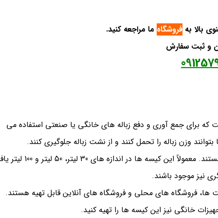
وی بالا به
فروشگاه
ما مراجعه کنید.
ان و ثبت سفارش
091257
ست که برای جمع آوری و دفع زباله های خانگی یا صنعتی استفاده می
بتوانند وزن زباله را تحمل کنند و از نشت زباله جلوگیری کنند.
کیسه های زباله کیلویی در اندازه ها و ظرفیت های مختلفی موجود هستند. معمولاً این کیسه ها در اندازه های 30
ی نیز موجود باشند.
کت ها، فروشگاه های محلی و فروشگاه های آنلاین قابل تهیه هستند.
زات خانگی نیز این کیسه ها را تهیه کنید.