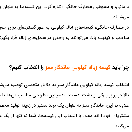
درمانی، و همچنین مصارف خانگی اشاره کرد. این کیسه‌ها به عنوان یک 
می‌شوند.
در مصارف خانگی، کیسه‌های زباله کیلویی به طور گسترده‌ای برای جمع‌
مناسب و کیفیت بالا، می‌توانند به راحتی در سطل‌های زباله قرار بگیرن
چرا باید
کیسه زباله کیلویی ماندگار سبز
را انتخاب کنیم؟
انتخاب کیسه زباله کیلویی ماندگار سبز به دلایل متعددی توصیه می‌شود
بالا در برابر پارگی و نشت هستند. همچنین، طراحی مناسب آن‌ها باعث
علاوه بر این، ماندگار سبز به عنوان یک برند معتبر در زمینه تولید 
مشتریان خود ارائه دهد. با انتخاب این کیسه‌ها، شما نه تنها از ی
می‌کنید.