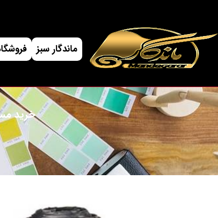
ماندگار سبز
فروشگاه
خرید مستق