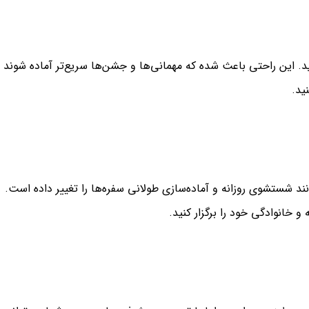
 این راحتی باعث شده که مهمانی‌ها و جشن‌ها سریع‌تر آماده شوند 
ید.
د شستشوی روزانه و آماده‌سازی طولانی سفره‌ها را تغییر داده است.
 خانوادگی خود را برگزار کنید.