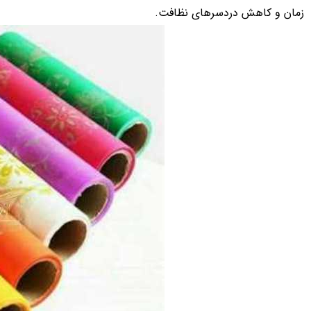
زمان و کاهش دردسرهای نظافت.