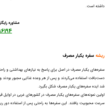
داشته است.
مشاوره رایگ
96194
ریشه‌
سفره یکبار مصرف
سفره‌های یکبار مصرف در اصل برای پاسخ به نیازهای بهداشتی و راحتی 
دست‌بافت استفاده می‌کردند و پس از هر وعده غذایی مجبور بودند 
شد ایده سفره‌های یکبار مصرف شکل بگیرد.
اولین نمونه‌های سفره‌های یکبار مصرف در کشورهای غربی در اوایل قر
سرعت محبوبیت یافتند. این سفره‌ها به راحتی پس از استفاده دور ری