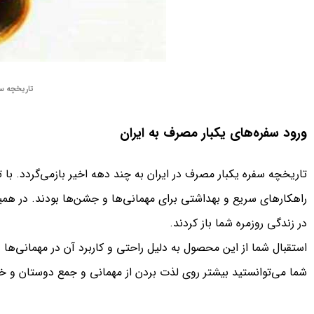
تاریخچه سف
ورود سفره‌های یکبار مصرف به ایران
تاریخچه سفره یکبار مصرف در ایران به چند دهه اخیر بازمی‌گردد. با 
راهکارهای سریع و بهداشتی برای مهمانی‌ها و جشن‌ها بودند. در همی
در زندگی روزمره شما باز کردند.
استقبال شما از این محصول به دلیل راحتی و کاربرد آن در مهمانی‌ها
شما می‌توانستید بیشتر روی لذت بردن از مهمانی و جمع دوستان و خان