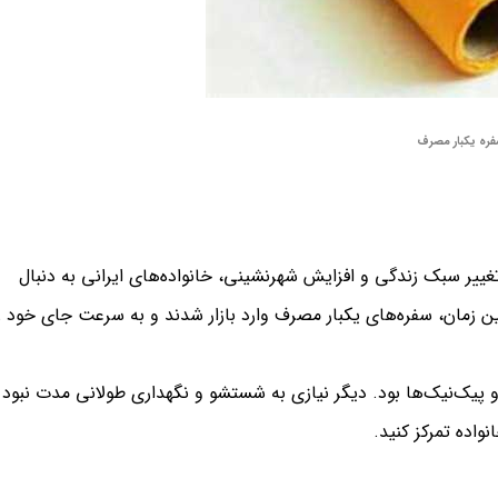
ره یکبار مصرف
تغییر سبک زندگی و افزایش شهرنشینی، خانواده‌های ایرانی به دنبال
ن زمان، سفره‌های یکبار مصرف وارد بازار شدند و به سرعت جای خود ر
 و پیک‌نیک‌ها بود. دیگر نیازی به شستشو و نگهداری طولانی مدت نبود 
واده تمرکز کنید.