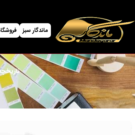
ماندگار سبز
فروشگاه
تاریخچه 