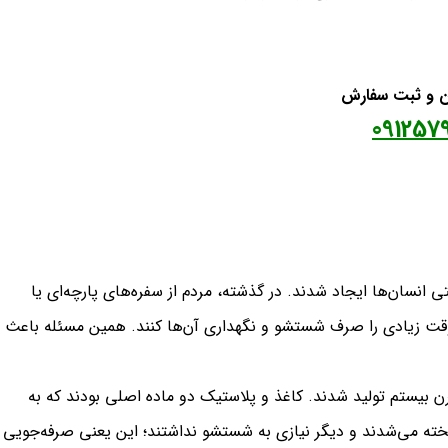
ان و ثبت سفارش
091257
انسان‌ها ایجاد شدند. در گذشته، مردم از سفره‌های پارچه‌ای یا
وقت زیادی را صرف شستشو و نگهداری آن‌ها کنند. همین مسئله باعث
ن بیستم تولید شدند. کاغذ و پلاستیک دو ماده اصلی بودند که به
خته می‌شدند و دیگر نیازی به شستشو نداشتند؛ این یعنی صرفه‌جویی 