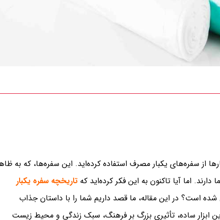
ا از سفره‌های یکبار مصرف استفاده کرده‌اید. این سفره‌ها، که به ظاه
ارند. اما آیا تاکنون به این فکر کرده‌اید که
تاریخچه سفره یکبار
 شده است؟ در این مقاله، ما قصد داریم شما را با داستان جذاب
ین ابزار ساده، تأثیری بزرگ بر فرهنگ، سبک زندگی و محیط زیست