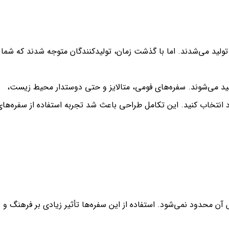
ک تولید می‌شدند. اما با گذشت زمان، تولیدکنندگان متوجه شدند که شما
ولید می‌شوند. سفره‌های فومی، متالایز و حتی دوستدار محیط زیست،
د انتخاب کنید. این تکامل طراحی باعث شد تجربه استفاده از سفره‌های
 آن محدود نمی‌شود. استفاده از این سفره‌ها تأثیر زیادی بر فرهنگ و