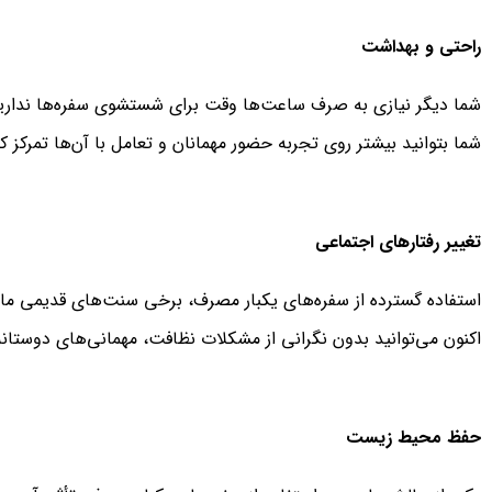
راحتی و بهداشت
شما دیگر نیازی به صرف ساعت‌ها وقت برای شستشوی سفره‌ها ندارید.
شما بتوانید بیشتر روی تجربه حضور مهمانان و تعامل با آن‌ها تمرکز کن
تغییر رفتارهای اجتماعی
استفاده گسترده از سفره‌های یکبار مصرف، برخی سنت‌های قدیمی مانن
اکنون می‌توانید بدون نگرانی از مشکلات نظافت، مهمانی‌های دوستانه و
حفظ محیط زیست