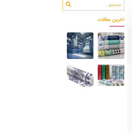
آخرین مقالات