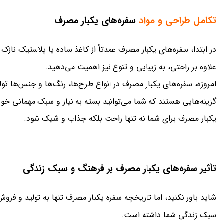
تکامل طراحی و مواد
سفره‌های یکبار مصرف
در ابتدا، سفره‌های یکبار مصرف عمدتاً از کاغذ ساده یا پلاستیک ناز
علاوه بر راحتی، به زیبایی و تنوع نیز اهمیت می‌دهید.
امروزه، سفره‌های یکبار مصرف در انواع طرح‌ها، رنگ‌ها و جنس‌ها ت
گزینه‌هایی هستند که شما می‌توانید بسته به نیاز و سبک مهمانی خو
یکبار مصرف برای شما نه تنها راحت بلکه جذاب و شیک شود.
تأثیر سفره‌های یکبار مصرف بر فرهنگ و سبک زندگی
شاید باور نکنید، اما تاریخچه سفره یکبار مصرف تنها به تولید و فروش
سبک زندگی شما داشته است.